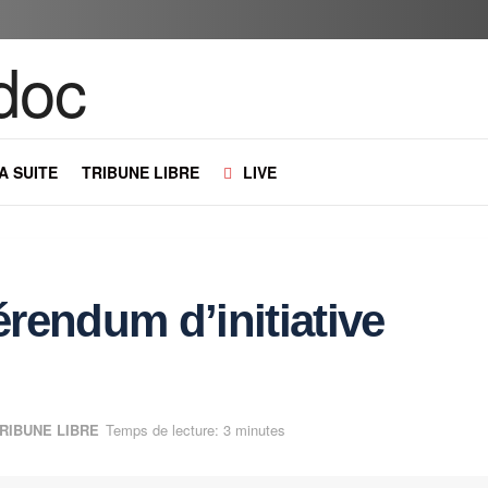
LA SUITE
TRIBUNE LIBRE
LIVE
férendum d’initiative
RIBUNE LIBRE
Temps de lecture: 3 minutes