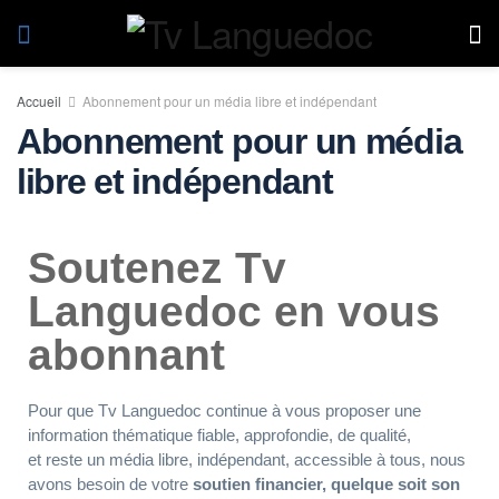
Accueil
Abonnement pour un média libre et indépendant
Abonnement pour un média
libre et indépendant
Soutenez Tv
Languedoc en vous
abonnant
Pour que Tv Languedoc continue à vous proposer une
information thématique fiable, approfondie, de qualité,
et reste un média libre, indépendant, accessible à tous, nous
avons besoin de votre
soutien financier, quelque soit son