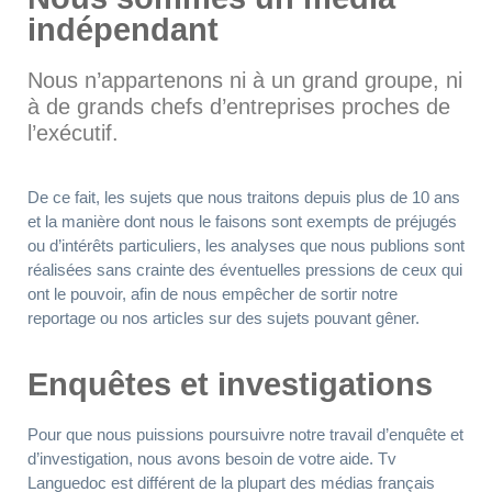
indépendant
Nous n’appartenons ni à un grand groupe, ni
à de grands chefs d’entreprises proches de
l’exécutif.
De ce fait, les sujets que nous traitons depuis plus de 10 ans
et la manière dont nous le faisons sont exempts de préjugés
ou d’intérêts particuliers, les analyses que nous publions sont
réalisées sans crainte des éventuelles pressions de ceux qui
ont le pouvoir, afin de nous empêcher de sortir notre
reportage ou nos articles sur des sujets pouvant gêner.
Enquêtes et investigations
Pour que nous puissions poursuivre notre travail d’enquête et
d’investigation, nous avons besoin de votre aide. Tv
Languedoc est différent de la plupart des médias français