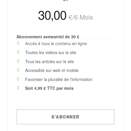
30,00
€
/6 Mois
Abonnement semestriel de 30 €
Accès à tous le contenu en ligne​
Toutes les vidéos sur le site​​
Tous les articles sur le site​​
Accessible sur web et mobile​
Favoriser la pluralité de l'information
Soit 4,99 € TTC par mois
S'ABONNER