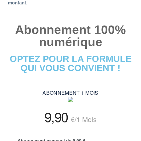
montant
.
Abonnement 100%
numérique
OPTEZ POUR LA FORMULE
QUI VOUS CONVIENT !
ABONNEMENT 1 MOIS
9,90
€
/1 Mois
Abonnement mensuel de 9,90 €