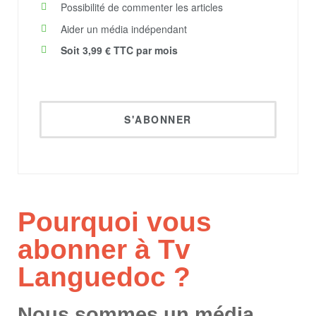
Possibilité de commenter les articles​​​
Aider un média indépendant​
Soit 3,99 € TTC par mois
S'ABONNER
Pourquoi vous
abonner à Tv
Languedoc ?
Nous sommes un média