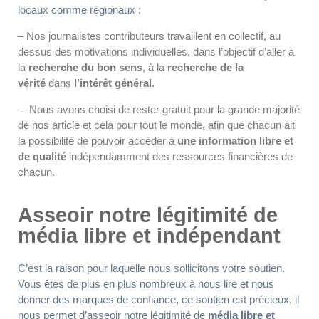
locaux comme régionaux :
– Nos journalistes contributeurs travaillent en collectif, au
dessus des motivations individuelles, dans l’objectif d’aller à
la
recherche du bon sens
, à la
recherche de la
vérité
dans
l’intérêt général
.
– Nous avons choisi de rester gratuit pour la grande majorité
de nos article et cela pour tout le monde, afin que chacun ait
la possibilité de pouvoir accéder à
une information libre et
de qualité
indépendamment des ressources financières de
chacun.
Asseoir notre légitimité de
média libre et indépendant
C’est la raison pour laquelle nous sollicitons votre soutien.
Vous êtes de plus en plus nombreux à nous lire et nous
donner des marques de confiance, ce soutien est précieux, il
nous permet d’asseoir notre légitimité de
média libre et