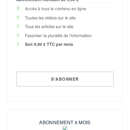
Accès à tous le contenu en ligne​
Toutes les vidéos sur le site​​
Tous les articles sur le site​​
Favoriser la pluralité de l'information
Soit 9,90 € TTC par mois
S'ABONNER
ABONNEMENT 6 MOIS