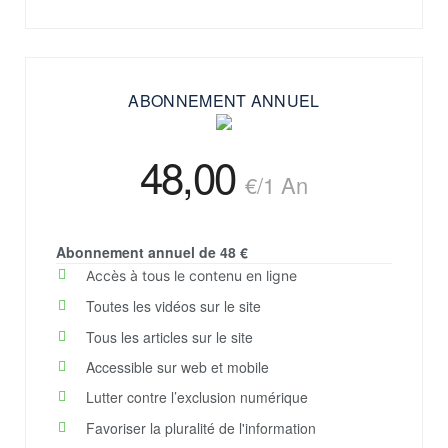
ABONNEMENT ANNUEL
48,00
€
/1 An
Abonnement annuel de 48 €
Accès à tous le contenu en ligne​
Toutes les vidéos sur le site​​
Tous les articles sur le site​​
Accessible sur web et mobile​
Lutter contre l’exclusion numérique​
Favoriser la pluralité de l'information