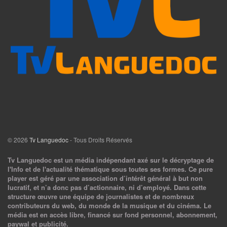
© 2026
Tv Languedoc
- Tous Droits Réservés
Tv Languedoc est un média indépendant axé sur le décryptage de
l'Info et de l'actualité thématique sous toutes ses formes. Ce pure
player est géré par une association d’intérêt général à but non
lucratif, et n’a donc pas d’actionnaire, ni d’employé. Dans cette
structure œuvre une équipe de journalistes et de nombreux
contributeurs du web, du monde de la musique et du cinéma. Le
média est en accès libre, financé sur fond personnel, abonnement,
paywal et publicité.