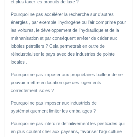
et plus taxer les produits de luxe ?
Pourquoi ne pas accélérer la recherche sur d’autres
énergies , par exemple l’hydrogène ou l’air comprimé pour
les voitures, le développement de l’hydraulique et de la
méthanisation et par conséquent arrêter de céder aux
lobbies pétroliers ? Cela permettrait en outre de
réindustrialiser le pays avec des industries de pointe
locales .
Pourquoi ne pas imposer aux propriétaires bailleur de ne
pouvoir mettre en location que des logements
correctement isolés ?
Pourquoi ne pas imposer aux industriels de
systématiquement limiter les emballages ?
Pourquoi ne pas interdire définitivement les pesticides qui
en plus coûtent cher aux paysans, favoriser l’agriculture