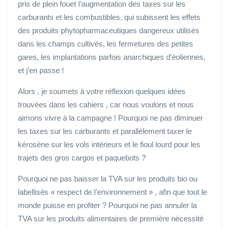
pris de plein fouet l’augmentation des taxes sur les
carburants et les combustibles, qui subissent les effets
des produits phytopharmaceutiques dangereux utilisés
dans les champs cultivés, les fermetures des petites
gares, les implantations parfois anarchiques d’éoliennes,
et j’en passe !
Alors , je soumets à votre réflexion quelques idées
trouvées dans les cahiers , car nous voulons et nous
aimons vivre à la campagne ! Pourquoi ne pas diminuer
les taxes sur les carburants et parallèlement taxer le
kérosène sur les vols intérieurs et le fioul lourd pour les
trajets des gros cargos et paquebots ?
Pourquoi ne pas baisser la TVA sur les produits bio ou
labellisés « respect de l’environnement » , afin que tout le
monde puisse en profiter ? Pourquoi ne pas annuler la
TVA sur les produits alimentaires de première nécessité