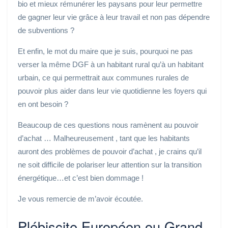
bio et mieux rémunérer les paysans pour leur permettre
de gagner leur vie grâce à leur travail et non pas dépendre
de subventions ?
Et enfin, le mot du maire que je suis, pourquoi ne pas
verser la même DGF à un habitant rural qu’à un habitant
urbain, ce qui permettrait aux communes rurales de
pouvoir plus aider dans leur vie quotidienne les foyers qui
en ont besoin ?
Beaucoup de ces questions nous ramènent au pouvoir
d’achat … Malheureusement , tant que les habitants
auront des problèmes de pouvoir d’achat , je crains qu’il
ne soit difficile de polariser leur attention sur la transition
énergétique…et c’est bien dommage !
Je vous remercie de m’avoir écoutée.
Plébiscite Européen ou Grand