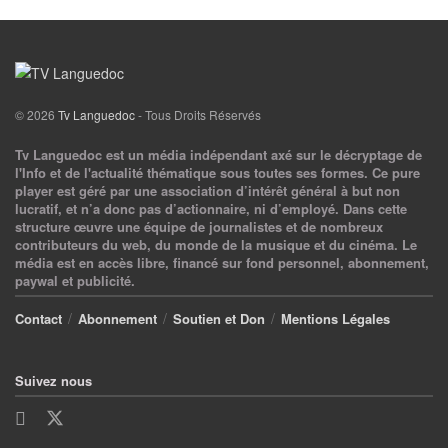
© 2026
Tv Languedoc
- Tous Droits Réservés
Tv Languedoc est un média indépendant axé sur le décryptage de
l'Info et de l'actualité thématique sous toutes ses formes. Ce pure
player est géré par une association d’intérêt général à but non
lucratif, et n’a donc pas d’actionnaire, ni d’employé. Dans cette
structure œuvre une équipe de journalistes et de nombreux
contributeurs du web, du monde de la musique et du cinéma. Le
média est en accès libre, financé sur fond personnel, abonnement,
paywal et publicité.
Contact
Abonnement
Soutien et Don
Mentions Légales
Suivez nous