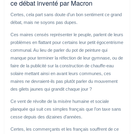
ce débat inventé par Macron
Certes, cela part sans doute d’un bon sentiment ce grand
débat, mais ne soyons pas dupes.
Ces maires censés représenter le peuple, parlent de leurs
problèmes en flattant pour certains leur petit égocentrisme
communal. Au lieu de parler du pot de peinture qui
manque pour terminer la réfection de leur gymnase, ou de
faire de la publicité sur la construction de chauffe-eau
solaire mettant ainsi en avant leurs communes, ces
maires ne devraient-ils pas plutôt parler du mouvement
des gilets jaunes qui grandit chaque jour ?
Ce vent de révolte de la misère humaine et sociale
planquée qui suit ces simples français que l’on taxe sans
cesse depuis des dizaines d’années.
Certes, les commerçants et les français souffrent de ce