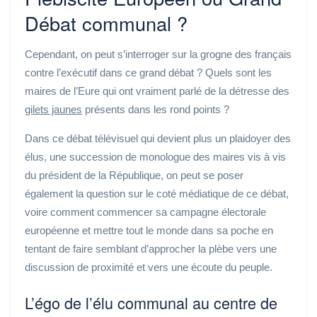
Débat communal ?
Cependant, on peut s’interroger sur la grogne des français
contre l’exécutif dans ce grand débat ? Quels sont les
maires de l’Eure qui ont vraiment parlé de la détresse des
gilets jaunes
présents dans les rond points ?
Dans ce débat télévisuel qui devient plus un plaidoyer des
élus, une succession de monologue des maires vis à vis
du président de la République, on peut se poser
également la question sur le coté médiatique de ce débat,
voire comment commencer sa campagne électorale
européenne et mettre tout le monde dans sa poche en
tentant de faire semblant d’approcher la plèbe vers une
discussion de proximité et vers une écoute du peuple.
L’égo de l’élu communal au centre de