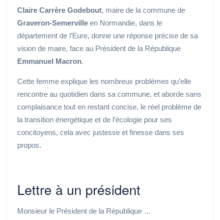
Claire Carrère Godebout
, maire de la commune de
Graveron-Semerville
en Normandie, dans le
département de l’Eure, donne une réponse précise de sa
vision de maire, face au Président de la République
Emmanuel Macron
.
Cette femme explique les nombreux problèmes qu’elle
rencontre au quotidien dans sa commune, et aborde sans
complaisance tout en restant concise, le réel problème de
la transition énergétique et de l’écologie pour ses
concitoyens, cela avec justesse et finesse dans ses
propos.
Lettre à un président
Monsieur le Président de la République …