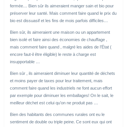
fermée… Bien sûr ils aimeraient manger sain et bio pour
préserver leur santé. Mais comment faire quand le prix du
bio est dissuasif et les fins de mois parfois difficiles…
Bien sûr, ils aimeraient une maison ou un appartement
bien isolé et faire ainsi des économies de chauffage ,
mais comment faire quand , malgré les aides de l’État (
encore faut-il être éligible) le reste à charge est
insupportable …
Bien sûr , ils aimeraient diminuer leur quantité de déchets
et moins payer de taxes pour leur traitement, mais
comment faire quand les industriels ne font aucun effort
par exemple pour diminuer les emballages! On le sait, le
meilleur déchet est celui qu’on ne produit pas …
Bien des habitants des communes rurales ont eu le
sentiment de double ou triple peine. Ce sont eux qui ont