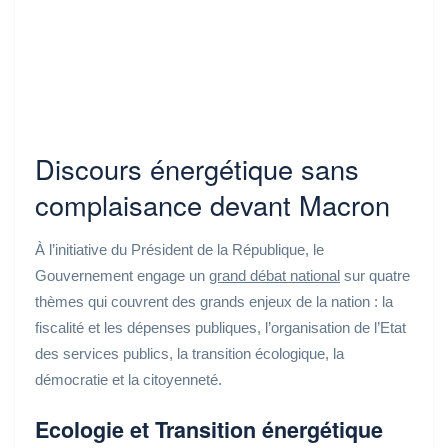
Discours énergétique sans
complaisance devant Macron
À l’initiative du Président de la République, le
Gouvernement engage un
grand débat national
sur quatre
thèmes qui couvrent des grands enjeux de la nation : la
fiscalité et les dépenses publiques, l’organisation de l’Etat
des services publics, la transition écologique, la
démocratie et la citoyenneté.
Ecologie et Transition énergétique