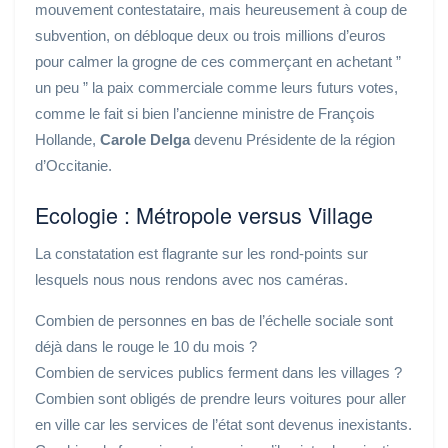
mouvement contestataire, mais heureusement à coup de
subvention, on débloque deux ou trois millions d’euros
pour calmer la grogne de ces commerçant en achetant ”
un peu ” la paix commerciale comme leurs futurs votes,
comme le fait si bien l’ancienne ministre de François
Hollande,
Carole Delga
devenu Présidente de la région
d’Occitanie.
Ecologie : Métropole versus Village
La constatation est flagrante sur les rond-points sur
lesquels nous nous rendons avec nos caméras.
Combien de personnes en bas de l’échelle sociale sont
déjà dans le rouge le 10 du mois ?
Combien de services publics ferment dans les villages ?
Combien sont obligés de prendre leurs voitures pour aller
en ville car les services de l’état sont devenus inexistants.