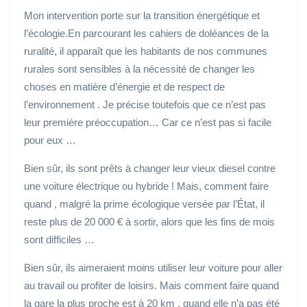
Mon intervention porte sur la transition énergétique et
l’écologie.En parcourant les cahiers de doléances de la
ruralité, il apparaît que les habitants de nos communes
rurales sont sensibles à la nécessité de changer les
choses en matière d’énergie et de respect de
l’environnement . Je précise toutefois que ce n’est pas
leur première préoccupation… Car ce n’est pas si facile
pour eux …
Bien sûr, ils sont prêts à changer leur vieux diesel contre
une voiture électrique ou hybride ! Mais, comment faire
quand , malgré la prime écologique versée par l’État, il
reste plus de 20 000 € à sortir, alors que les fins de mois
sont difficiles …
Bien sûr, ils aimeraient moins utiliser leur voiture pour aller
au travail ou profiter de loisirs. Mais comment faire quand
la gare la plus proche est à 20 km , quand elle n’a pas été