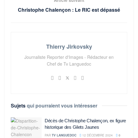
Article suivant
Christophe Chalençon : Le RIC est dépassé
Thierry Jirkovsky
Journaliste Reporter d'Images - Rédacteur en
Chef de Tv Languedoc
Sujets
qui pourraient vous intéresser
Décès de Christophe Chalençon, ex figure
historique des Gilets Jaunes
PAR
TV LANGUEDOC
12 DÉCEMBRE 2024
0