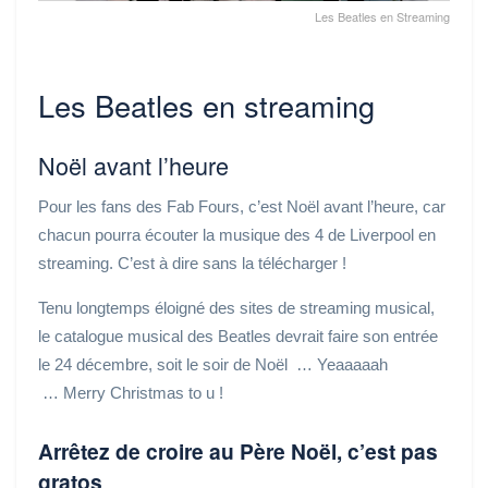
Les Beatles en Streaming
Les Beatles en streaming
Noël avant l’heure
Pour les fans des Fab Fours, c’est Noël avant l’heure, car
chacun pourra écouter la musique des 4 de Liverpool en
streaming. C’est à dire sans la télécharger !
Tenu longtemps éloigné des sites de streaming musical,
le catalogue musical des Beatles devrait faire son entrée
le 24 décembre, soit le soir de Noël … Yeaaaaah
… Merry Christmas to u !
Arrêtez de croire au Père Noël, c’est pas
gratos