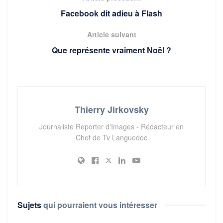
Facebook dit adieu à Flash
Article suivant
Que représente vraiment Noël ?
Thierry Jirkovsky
Journaliste Reporter d'Images - Rédacteur en
Chef de Tv Languedoc
Sujets
qui pourraient vous intéresser