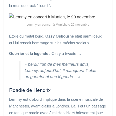
la musique rock ” lourd “.
Lemmy en concert à Munich, le 20 novembre
Étoile du métal lourd,
Ozzy Osbourne
était parmi ceux
qui lui rendait hommage sur les médias sociaux.
Guerrier et la légende :
Ozzy a tweeté …
« perdu l’un de mes meilleurs amis,
Lemmy, aujourd’hui, il manquera Il était
un guerrier et une légende …»
Roadie de Hendrix
Lemmy est d’abord impliqué dans la scène musicale de
Manchester, avant d’aller à Londres. Là, il eut un passage
en tant que roadie avec Jimi Hendrix et brièvement joué