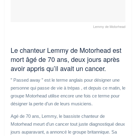
Lemmy de Motorhead
Le chanteur Lemmy de Motorhead est
mort âgé de 70 ans, deux jours après
avoir appris qu’il avait un cancer.
” Passed away ” est le terme anglais pour désigner une
personne qui passe de vie à trépas , et depuis ce matin, le
groupe Motorhead utilise encore une fois ce terme pour
désigner la perte d’un de leurs musiciens.
Agé de 70 ans, Lemmy, le bassiste chanteur de
Motorhead meurt d’un cancer tout juste diagnostiqué deux
jours auparavant, a annoncé le groupe britannique. Sa