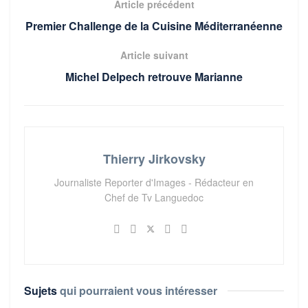
Article précédent
Premier Challenge de la Cuisine Méditerranéenne
Article suivant
Michel Delpech retrouve Marianne
Thierry Jirkovsky
Journaliste Reporter d'Images - Rédacteur en
Chef de Tv Languedoc
Sujets
qui pourraient vous intéresser