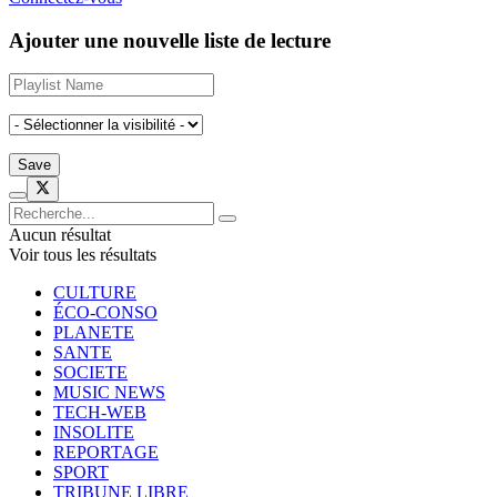
Ajouter une nouvelle liste de lecture
Aucun résultat
Voir tous les résultats
CULTURE
ÉCO-CONSO
PLANETE
SANTE
SOCIETE
MUSIC NEWS
TECH-WEB
INSOLITE
REPORTAGE
SPORT
TRIBUNE LIBRE