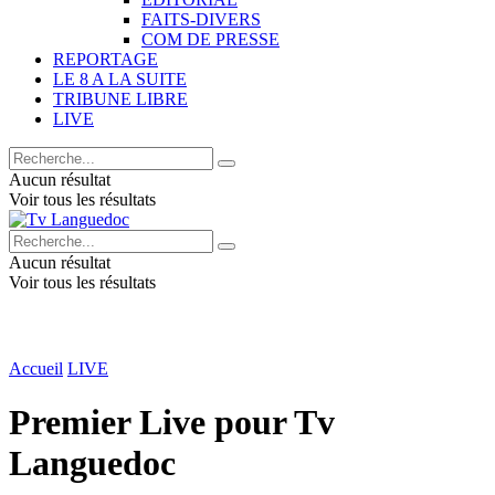
FAITS-DIVERS
COM DE PRESSE
REPORTAGE
LE 8 A LA SUITE
TRIBUNE LIBRE
LIVE
Aucun résultat
Voir tous les résultats
Aucun résultat
Voir tous les résultats
Accueil
LIVE
Premier Live pour Tv
Languedoc