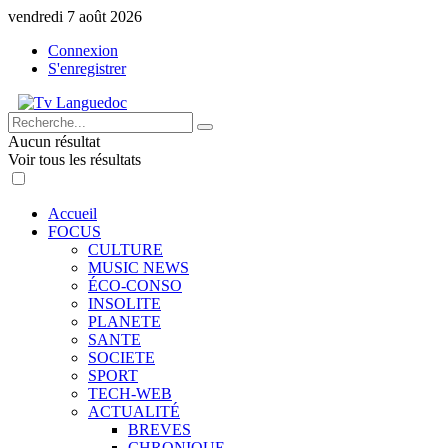
vendredi 7 août 2026
Connexion
S'enregistrer
Aucun résultat
Voir tous les résultats
Accueil
FOCUS
CULTURE
MUSIC NEWS
ÉCO-CONSO
INSOLITE
PLANETE
SANTE
SOCIETE
SPORT
TECH-WEB
ACTUALITÉ
BREVES
CHRONIQUE