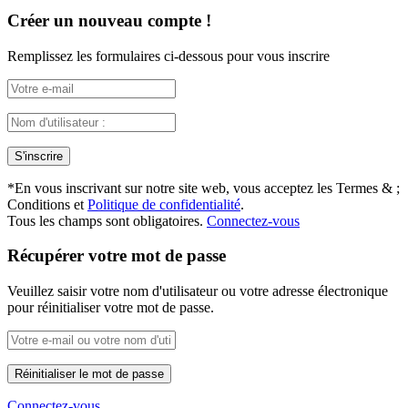
Créer un nouveau compte !
Remplissez les formulaires ci-dessous pour vous inscrire
*
En vous inscrivant sur notre site web, vous acceptez les Termes & ;
Conditions et
Politique de confidentialité
.
Tous les champs sont obligatoires.
Connectez-vous
Récupérer votre mot de passe
Veuillez saisir votre nom d'utilisateur ou votre adresse électronique
pour réinitialiser votre mot de passe.
Connectez-vous