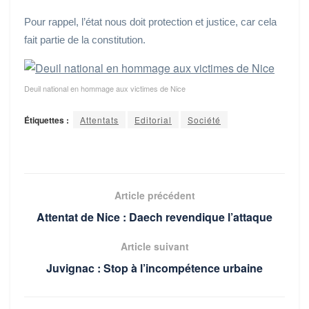
Pour rappel, l’état nous doit protection et justice, car cela
fait partie de la constitution.
Deuil national en hommage aux victimes de Nice
Étiquettes :
Attentats
Editorial
Société
Article précédent
Attentat de Nice : Daech revendique l’attaque
Article suivant
Juvignac : Stop à l’incompétence urbaine