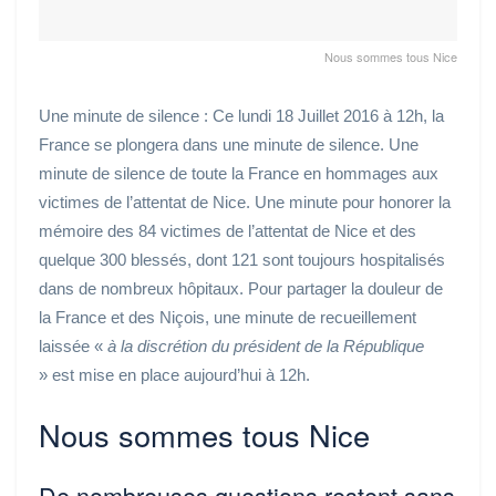
Nous sommes tous Nice
Une minute de silence : Ce lundi 18 Juillet 2016 à 12h, la
France se plongera dans une minute de silence. Une
minute de silence de toute la France en hommages aux
victimes de l’attentat de Nice. Une minute pour honorer la
mémoire des 84 victimes de l’attentat de Nice et des
quelque 300 blessés, dont 121 sont toujours hospitalisés
dans de nombreux hôpitaux. Pour partager la douleur de
la France et des Niçois, une minute de recueillement
laissée «
à la discrétion du président de la République
» est mise en place aujourd’hui à 12h.
Nous sommes tous Nice
De nombreuses questions restent sans