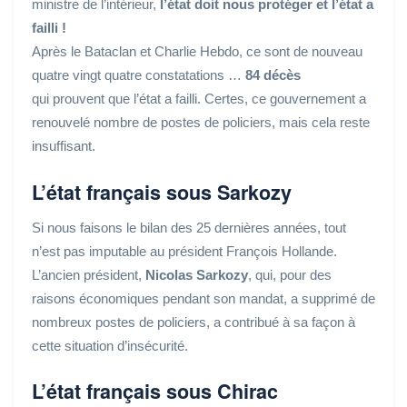
ministre de l’intérieur,
l’état doit nous protéger et l’état a
failli !
Après le Bataclan et Charlie Hebdo, ce sont de nouveau
quatre vingt quatre constatations …
84 décès
qui prouvent que l’état a failli. Certes, ce gouvernement a
renouvelé nombre de postes de policiers, mais cela reste
insuffisant.
L’état français sous Sarkozy
Si nous faisons le bilan des 25 dernières années, tout
n’est pas imputable au président François Hollande.
L’ancien président,
Nicolas Sarkozy
, qui, pour des
raisons économiques pendant son mandat, a supprimé de
nombreux postes de policiers, a contribué à sa façon à
cette situation d’insécurité.
L’état français s
ous Chirac