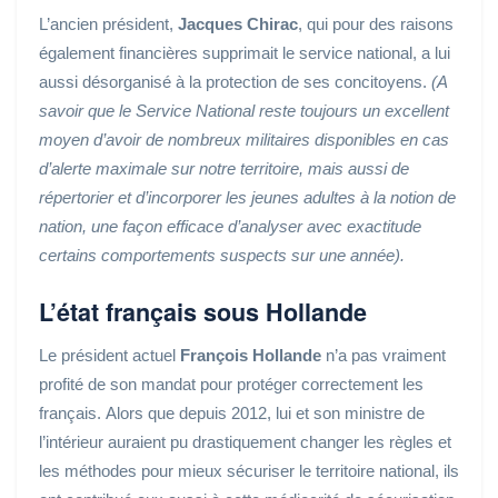
L’ancien président,
Jacques Chirac
, qui pour des raisons
également financières supprimait le service national, a lui
aussi désorganisé à la protection de ses concitoyens.
(A
savoir que le Service National reste toujours un excellent
moyen d’avoir de nombreux militaires disponibles en cas
d’alerte maximale sur notre territoire, mais aussi de
répertorier et d’incorporer les jeunes adultes à la notion de
nation, une façon efficace d’analyser avec exactitude
certains comportements suspects sur une année).
L’état français
sous Hollande
Le président actuel
François Hollande
n’a pas vraiment
profité de son mandat pour protéger correctement les
français. Alors que depuis 2012, lui et son ministre de
l’intérieur auraient pu drastiquement changer les règles et
les méthodes pour mieux sécuriser le territoire national, ils