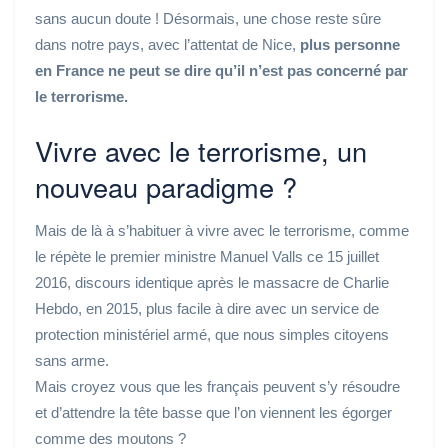
sans aucun doute ! Désormais, une chose reste sûre
dans notre pays, avec l’attentat de Nice,
plus personne
en France ne peut se dire qu’il n’est pas concerné par
le terrorisme.
Vivre avec le terrorisme, un
nouveau paradigme ?
Mais de là à s’habituer à vivre avec le terrorisme, comme
le répète le premier ministre Manuel Valls ce 15 juillet
2016, discours identique après le massacre de Charlie
Hebdo, en 2015, plus facile à dire avec un service de
protection ministériel armé, que nous simples citoyens
sans arme.
Mais croyez vous que les français peuvent s’y résoudre
et d’attendre la tête basse que l’on viennent les égorger
comme des moutons ?