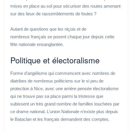
mises en place
au sol
pour sécuriser des routes amenant
sur des lieux de rassemblements de foules ?
Autant de questions que les niçois et de
nombreux français se posent chaque jour depuis cette
fête nationale ensanglantée.
Politique et électoralisme
Forme d’angélisme qui commencent avec nombres de
diatribes de nombreux politiciens sur le si peu de
protection à Nice, avec une arrière pensée électoralisme
qui ne trouve pas sa place parmi la tristesse que
subissent un très grand nombre de familles touchées par
ce drame national. L’union Nationale n’existe plus depuis
le Bataclan et les français demandent des comptes.