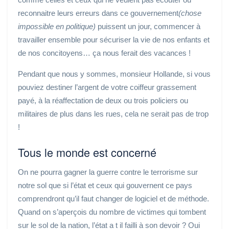
reconnaitre leurs erreurs dans ce gouvernement
(chose
impossible en politique)
puissent un jour, commencer à
travailler ensemble pour sécuriser la vie de nos enfants et
de nos concitoyens… ça nous ferait des vacances !
Pendant que nous y sommes, monsieur Hollande, si vous
pouviez destiner l’argent de votre coiffeur grassement
payé, à la réaffectation de deux ou trois policiers ou
militaires de plus dans les rues, cela ne serait pas de trop
!
Tous le monde est concerné
On ne pourra gagner la guerre contre le terrorisme sur
notre sol que si l’état et ceux qui gouvernent ce pays
comprendront qu’il faut changer de logiciel et de méthode.
Quand on s’aperçois du nombre de victimes qui tombent
sur le sol de la nation,
l’état a t il failli à son devoir ? Oui