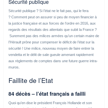
Sécurité publique
Sécurité publique ? Si l’état ne le fait pas, qui le fera
? Comment peut on assurer si peu de moyen financier à
la justice française et aux forces de l’ordre en 2016, aux
regards des résultats des attentats que subit la France ?
Surement pas des milices armées qu’un certain maire de
l’Hérault prône pour compenser le déficit de l’état sur la
sécurité ! Une milice, nouveau moyen de faire entrer la
vendetta et le délit de sale gueule amenant rapidement
aux règlements de comptes dans une future guerre intra-
muros.
Faillite de l’Etat
84 décès – l’état français a failli
Quoi qu’en dise le président François Hollande et son