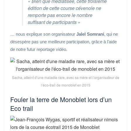
«
Bien que médiatisée, cette troisième
édition de cette course cévenole ne
remporte pas encore le nombre
suffisant de participants
»
… nous explique son organisateur
Jalel Somrani
, qui ne
désespère pas une meilleure participation, grâce à l’aide
de notre futur reportage vidéo.
Sacha, atteint d’une maladie rare, avec sa mère et l’organisateur de
l’éco-trail de monoblet en 2015
Fouler la terre de Monoblet lors d’un
Eco trail