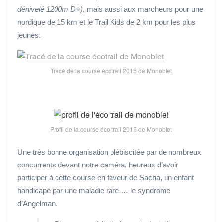
dénivelé 1200m D+)
, mais aussi aux marcheurs pour une
nordique de 15 km et le Trail Kids de 2 km pour les plus
jeunes.
Tracé de la course écotrail 2015 de Monoblet
Profil de la course éco trail 2015 de Monoblet
Une très bonne organisation plébiscitée par de nombreux
concurrents devant notre caméra, heureux d’avoir
participer à cette course en faveur de Sacha, un enfant
handicapé par une
maladie rare
… le syndrome
d’Angelman.