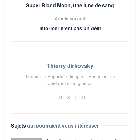
Super Blood Moon, une lune de sang
Article suivant
Informer n’est pas un délit
Thierry Jirkovsky
Journaliste Reporter d'Images - Rédacteur en
Chef de Tv Languedoc
Sujets
qui pourraient vous intéresser