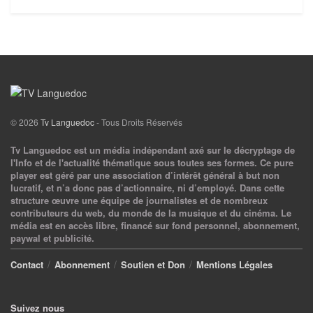
© 2026
Tv Languedoc
- Tous Droits Réservés
Tv Languedoc est un média indépendant axé sur le décryptage de
l'Info et de l'actualité thématique sous toutes ses formes. Ce pure
player est géré par une association d’intérêt général à but non
lucratif, et n’a donc pas d’actionnaire, ni d’employé. Dans cette
structure œuvre une équipe de journalistes et de nombreux
contributeurs du web, du monde de la musique et du cinéma. Le
média est en accès libre, financé sur fond personnel, abonnement,
paywal et publicité.
Contact
Abonnement
Soutien et Don
Mentions Légales
Suivez nous