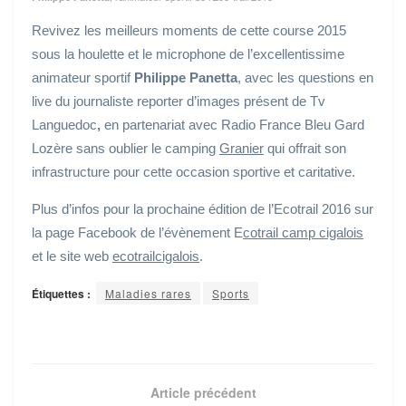
Revivez les meilleurs moments de cette course 2015
sous la houlette et le microphone de l’excellentissime
animateur sportif
Philippe Panetta
, avec les questions en
live du journaliste reporter d’images présent de Tv
Languedoc
,
en partenariat avec Radio France Bleu Gard
Lozère sans oublier le camping
Granier
qui offrait son
infrastructure pour cette occasion sportive et caritative.
Plus d’infos pour la prochaine édition de l’Ecotrail 2016 sur
la page Facebook de l’évènement E
cotrail camp cigalois
et le site web
ecotrailcigalois
.
Étiquettes :
Maladies rares
Sports
Article précédent