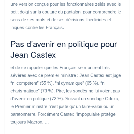
une version conçue pour les fonctionnaires zélés avec le
petit doigt sur la couture du pantalon, pour comprendre le
sens de ses mots et de ses décisions liberticides et
iniques contre les Français.
Pas d’avenir en politique pour
Jean Castex
et de se rappeler que les Français se montrent très
sévères avec ce premier ministre : Jean Castex est jugé
“ni compétent” (55 %), “ni dynamique” (65 %), “ni
charismatique” (73 %). Pire, les sondés ne lui voient pas
d’avenir en politique (72 %). Suivant un sondage Odoxa,
le Premier ministre n’est juste qu’ un faire-valoir ou un
paratonnerre. Forcément Castex l’impopulaire protège
toujours Macron. …