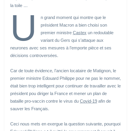
la toile …
U
n grand moment qui montre que le
président Macron a bien choisi son
premier ministre
Castex
un redoutable
variant du Gers qui s’attaque aux
neurones avec ses mesures à l’emporte pièce et ses
décisions controversées.
Car de toute évidence, l’ancien locataire de Matignon, le
premier ministre Edouard Philippe pour ne pas le nommer,
était bien trop intelligent pour continuer de travailler avec le
président pou diriger la France et mener un plan de
bataille pro-vaccin contre le virus du
Covid-19
afin de
sauver les Français.
Ceci nous mets en exergue la question suivante, pourquoi