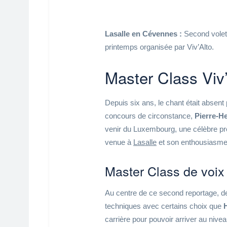
Lasalle en Cévennes :
Second volet
printemps organisée par Viv’Alto.
Master Class Viv’
Depuis six ans, le chant était absent
concours de circonstance,
Pierre-H
venir du Luxembourg, une célèbre pr
venue à
Lasalle
et son enthousiasme 
Master Class de voi
Au centre de ce second reportage, d
techniques avec certains choix que
carrière pour pouvoir arriver au nivea