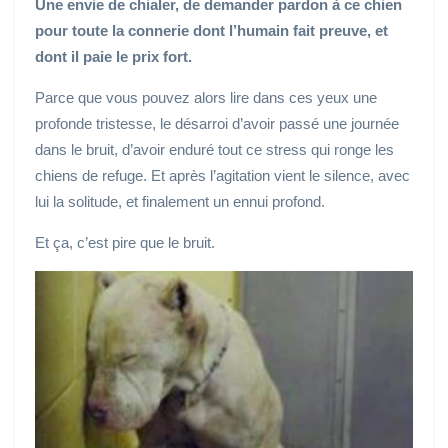
Une envie de chialer, de demander pardon à ce chien
pour toute la connerie dont l’humain fait preuve, et
dont il paie le prix fort.
Parce que vous pouvez alors lire dans ces yeux une
profonde tristesse, le désarroi d’avoir passé une journée
dans le bruit, d’avoir enduré tout ce stress qui ronge les
chiens de refuge. Et après l’agitation vient le silence, avec
lui la solitude, et finalement un ennui profond.
Et ça, c’est pire que le bruit.