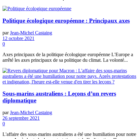
Politique écologique européenne : Principaux axes
par
Jean-Michel Castaing
12 octobre 2021
0
Axes principaux de la politique écologique européenne L'Europe a
arrêté les axes principaux de sa politique du climat. La volonté...
Sous-marins australiens : Leçons d’un revers
diplomatique
par
Jean-Michel Castaing
26 septembre 2021
0
L'affaire des sous-marins australiens a été une humiliation pour notre