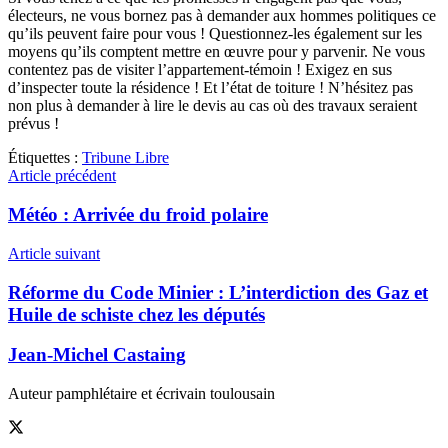
électeurs, ne vous bornez pas à demander aux hommes politiques ce
qu’ils peuvent faire pour vous ! Questionnez-les également sur les
moyens qu’ils comptent mettre en œuvre pour y parvenir. Ne vous
contentez pas de visiter l’appartement-témoin ! Exigez en sus
d’inspecter toute la résidence ! Et l’état de toiture ! N’hésitez pas
non plus à demander à lire le devis au cas où des travaux seraient
prévus !
Étiquettes :
Tribune Libre
Article précédent
Météo : Arrivée du froid polaire
Article suivant
Réforme du Code Minier : L’interdiction des Gaz et
Huile de schiste chez les députés
Jean-Michel Castaing
Auteur pamphlétaire et écrivain toulousain