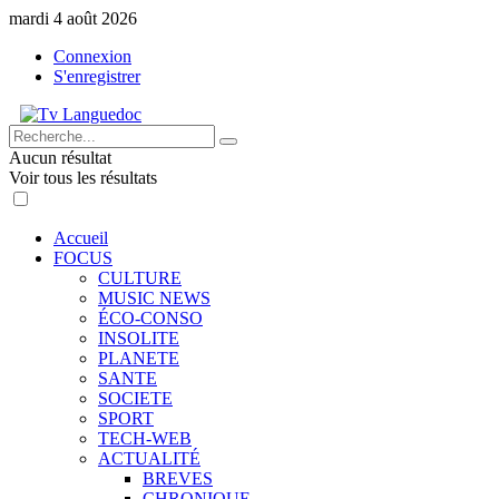
mardi 4 août 2026
Connexion
S'enregistrer
Aucun résultat
Voir tous les résultats
Accueil
FOCUS
CULTURE
MUSIC NEWS
ÉCO-CONSO
INSOLITE
PLANETE
SANTE
SOCIETE
SPORT
TECH-WEB
ACTUALITÉ
BREVES
CHRONIQUE