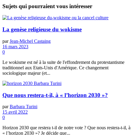
Sujets
qui pourraient vous intéresser
La genèse religieuse du wokisme
par
Jean-Michel Castaing
16 mars 2023
0
Le wokisme est né à la suite de l'effondrement du protestantisme
traditionnel aux Etats-Unis d'Amérique. Ce changement
sociologique majeur (et...
Que nous restera-t-il, à « l’horizon 2030 »?
par
Barbara Turini
15 avril 2022
0
Horizon 2030 que restera t-il de notre vote ? Que nous restera-t-il, à
« l’horizon 2030 »? Je décide que...