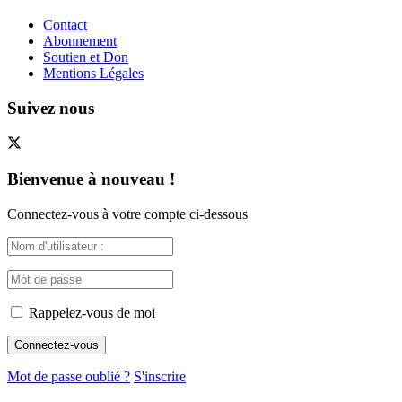
Contact
Abonnement
Soutien et Don
Mentions Légales
Suivez nous
Bienvenue à nouveau !
Connectez-vous à votre compte ci-dessous
Rappelez-vous de moi
Mot de passe oublié ?
S'inscrire