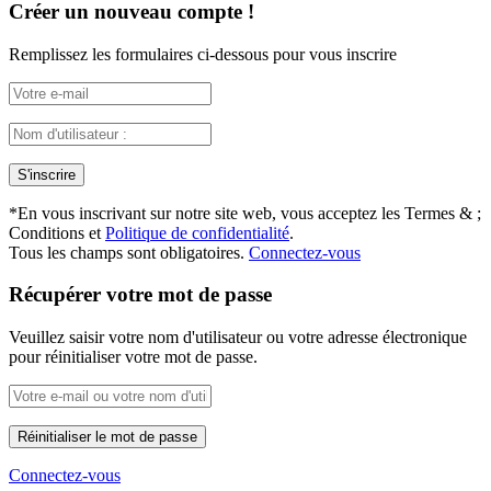
Créer un nouveau compte !
Remplissez les formulaires ci-dessous pour vous inscrire
*
En vous inscrivant sur notre site web, vous acceptez les Termes & ;
Conditions et
Politique de confidentialité
.
Tous les champs sont obligatoires.
Connectez-vous
Récupérer votre mot de passe
Veuillez saisir votre nom d'utilisateur ou votre adresse électronique
pour réinitialiser votre mot de passe.
Connectez-vous