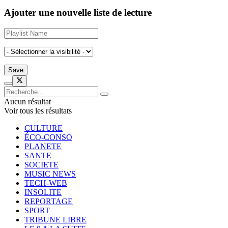
Ajouter une nouvelle liste de lecture
Aucun résultat
Voir tous les résultats
CULTURE
ÉCO-CONSO
PLANETE
SANTE
SOCIETE
MUSIC NEWS
TECH-WEB
INSOLITE
REPORTAGE
SPORT
TRIBUNE LIBRE