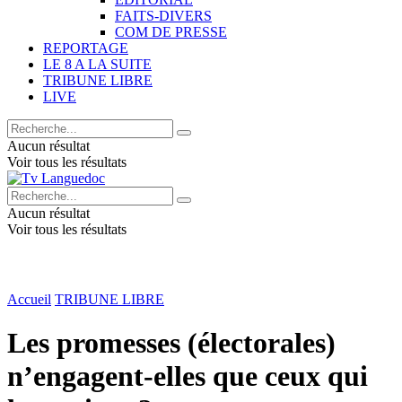
FAITS-DIVERS
COM DE PRESSE
REPORTAGE
LE 8 A LA SUITE
TRIBUNE LIBRE
LIVE
Aucun résultat
Voir tous les résultats
Aucun résultat
Voir tous les résultats
Accueil
TRIBUNE LIBRE
Les promesses (électorales)
n’engagent-elles que ceux qui