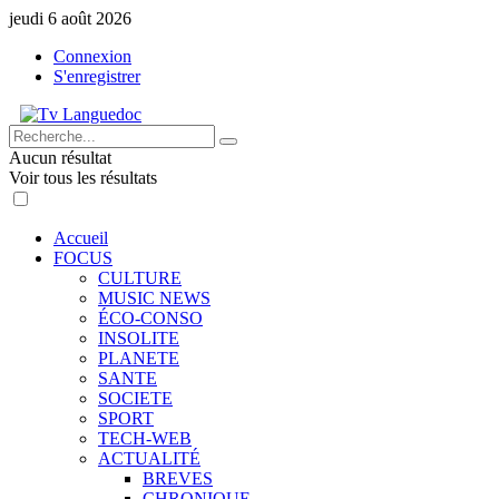
jeudi 6 août 2026
Connexion
S'enregistrer
Aucun résultat
Voir tous les résultats
Accueil
FOCUS
CULTURE
MUSIC NEWS
ÉCO-CONSO
INSOLITE
PLANETE
SANTE
SOCIETE
SPORT
TECH-WEB
ACTUALITÉ
BREVES
CHRONIQUE