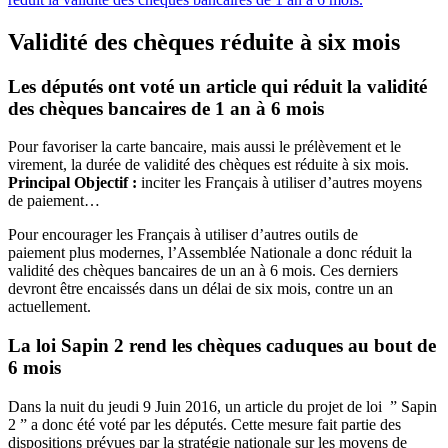
Validité des chèques réduite à six mois
Les députés ont voté un article qui réduit la validité
des chèques bancaires de 1 an à 6 mois
Pour favoriser la carte bancaire, mais aussi le prélèvement et le
virement, la durée de validité des chèques est réduite à six mois.
Principal Objectif :
inciter les Français à utiliser d’autres moyens
de paiement…
Pour encourager les Français à utiliser d’autres outils de
paiement plus modernes, l’Assemblée Nationale a donc réduit la
validité des chèques bancaires de un an à 6 mois.
Ces derniers
devront être encaissés dans un délai de six mois, contre un an
actuellement.
‎La loi Sapin 2 rend les chèques caduques au bout de
6 mois
Dans la nuit du jeudi 9 Juin 2016, un article du projet de loi ” Sapin
2 ” a donc été voté par les députés. Cette mesure fait partie des
dispositions prévues par la stratégie nationale sur les moyens de