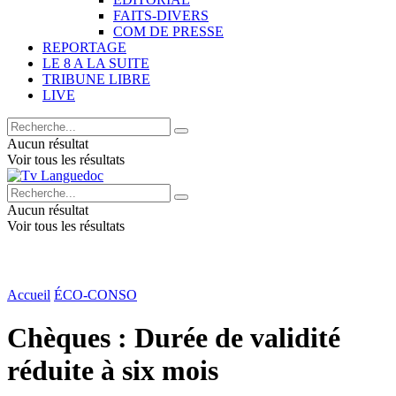
FAITS-DIVERS
COM DE PRESSE
REPORTAGE
LE 8 A LA SUITE
TRIBUNE LIBRE
LIVE
Aucun résultat
Voir tous les résultats
Aucun résultat
Voir tous les résultats
Accueil
ÉCO-CONSO
Chèques : Durée de validité
réduite à six mois