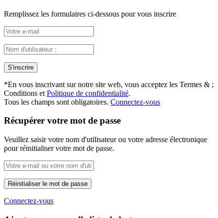
Remplissez les formulaires ci-dessous pour vous inscrire
*
En vous inscrivant sur notre site web, vous acceptez les Termes & ;
Conditions et
Politique de confidentialité
.
Tous les champs sont obligatoires.
Connectez-vous
Récupérer votre mot de passe
Veuillez saisir votre nom d'utilisateur ou votre adresse électronique
pour réinitialiser votre mot de passe.
Connectez-vous