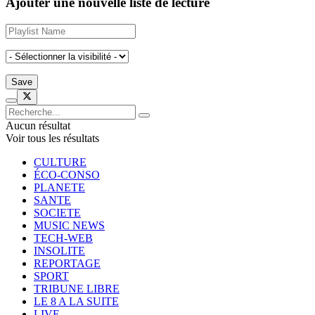
Ajouter une nouvelle liste de lecture
Aucun résultat
Voir tous les résultats
CULTURE
ÉCO-CONSO
PLANETE
SANTE
SOCIETE
MUSIC NEWS
TECH-WEB
INSOLITE
REPORTAGE
SPORT
TRIBUNE LIBRE
LE 8 A LA SUITE
LIVE