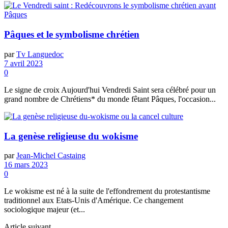
Pâques et le symbolisme chrétien
par
Tv Languedoc
7 avril 2023
0
Le signe de croix Aujourd'hui Vendredi Saint sera célébré pour un
grand nombre de Chrétiens* du monde fêtant Pâques, l'occasion...
La genèse religieuse du wokisme
par
Jean-Michel Castaing
16 mars 2023
0
Le wokisme est né à la suite de l'effondrement du protestantisme
traditionnel aux Etats-Unis d'Amérique. Ce changement
sociologique majeur (et...
Article suivant