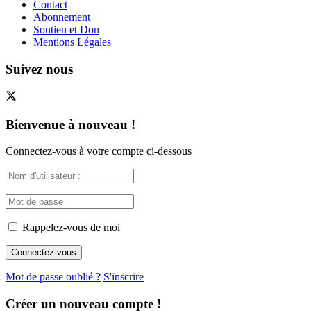
Contact
Abonnement
Soutien et Don
Mentions Légales
Suivez nous
Bienvenue à nouveau !
Connectez-vous à votre compte ci-dessous
Rappelez-vous de moi
Mot de passe oublié ?
S'inscrire
Créer un nouveau compte !