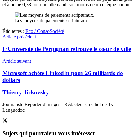
et à peine 0,38 pour un allemand, soit moins de un chèque par an.
Les moyens de paiements scripturaux.
Étiquettes :
Eco / Conso
Société
Article précédent
L’Université de Perpignan retrouve le cœur de ville
Article suivant
Microsoft achète LinkedIn pour 26 milliards de
dollars
Thierry Jirkovsky
Journaliste Reporter d'Images - Rédacteur en Chef de Tv
Languedoc
Sujets
qui pourraient vous intéresser