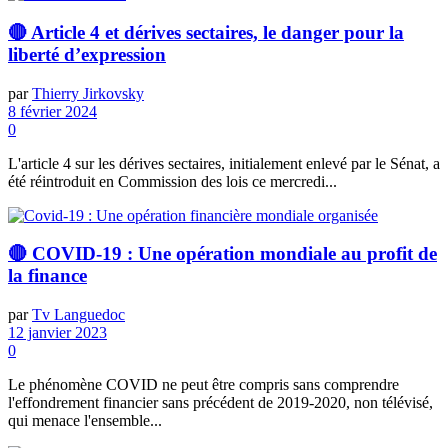
🔴 Article 4 et dérives sectaires, le danger pour la
liberté d’expression
par
Thierry Jirkovsky
8 février 2024
0
L'article 4 sur les dérives sectaires, initialement enlevé par le Sénat, a
été réintroduit en Commission des lois ce mercredi...
🔴 COVID-19 : Une opération mondiale au profit de
la finance
par
Tv Languedoc
12 janvier 2023
0
Le phénomène COVID ne peut être compris sans comprendre
l'effondrement financier sans précédent de 2019-2020, non télévisé,
qui menace l'ensemble...