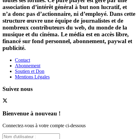
toutes ses formes. Ce pure player est géré par une
association d’intérêt général à but non lucratif, et
n’a donc pas d’actionnaire, ni d’employé. Dans cette
structure œuvre une équipe de journalistes et de
nombreux contributeurs du web, du monde de la
musique et du cinéma. Le média est en accès libre,
financé sur fond personnel, abonnement, paywal et
publicité.
Contact
Abonnement
Soutien et Don
Mentions Légales
Suivez nous
Bienvenue à nouveau !
Connectez-vous à votre compte ci-dessous