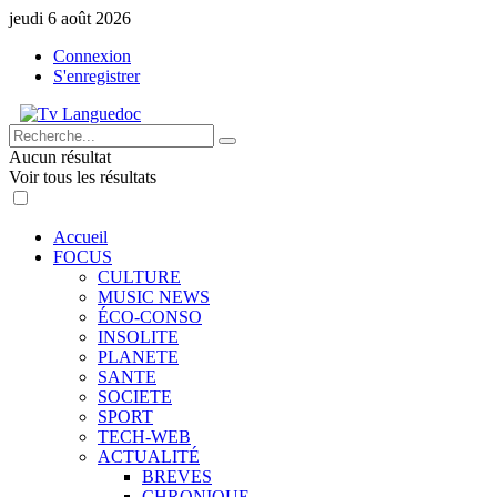
jeudi 6 août 2026
Connexion
S'enregistrer
Aucun résultat
Voir tous les résultats
Accueil
FOCUS
CULTURE
MUSIC NEWS
ÉCO-CONSO
INSOLITE
PLANETE
SANTE
SOCIETE
SPORT
TECH-WEB
ACTUALITÉ
BREVES
CHRONIQUE