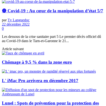
🔴 Covid-19 : Au cœur de la manipulation d’état 5/7
par
Tv Languedoc
22 décembre 2022
0
Les dessous de la crise sanitaire part 5 Le premier décès officiel dû
au Covid-19 dans le Tarn-et-Garonne le 21...
Article suivant
Chômage à 9,5 % dans la zone euro
L' iMac Pro arrivera en décembre 2017
Lunel : Spots de prévention pour la protection des