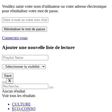
Veuillez saisir votre nom d'utilisateur ou votre adresse électronique
pour réinitialiser votre mot de passe.
Connectez-vous
Ajouter une nouvelle liste de lecture
Aucun résultat
Voir tous les résultats
CULTURE
ÉCO-CONSO