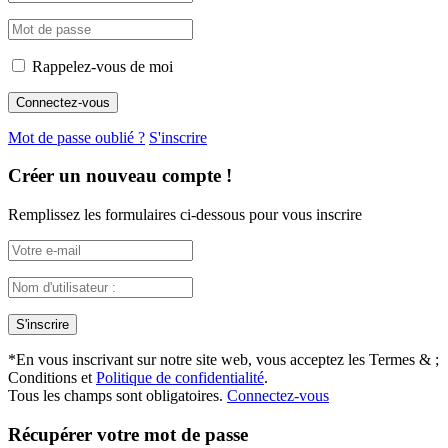
Rappelez-vous de moi
Mot de passe oublié ?
S'inscrire
Créer un nouveau compte !
Remplissez les formulaires ci-dessous pour vous inscrire
*
En vous inscrivant sur notre site web, vous acceptez les Termes & ;
Conditions et
Politique de confidentialité
.
Tous les champs sont obligatoires.
Connectez-vous
Récupérer votre mot de passe