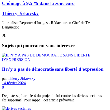
Chômage à 9,5 % dans la zone euro
Thierry Jirkovsky
Journaliste Reporter d'Images - Rédacteur en Chef de Tv
Languedoc
Sujets
qui pourraient vous intéresser
Il n’y a pas de démocratie sans liberté d’expression
par
Thierry Jirkovsky
14 février 2024
0
De justesse, l’article 4 du projet de loi contre les dérives sectaires a
été supprimé. Pour rappel, cet article prévoyait...