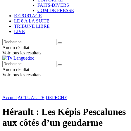
FAITS-DIVERS
COM DE PRESSE
REPORTAGE
LE 8 A LA SUITE
TRIBUNE LIBRE
LIVE
Aucun résultat
Voir tous les résultats
Aucun résultat
Voir tous les résultats
Accueil
ACTUALITE
DEPECHE
Hérault : Les Képis Pescalunes
aux côtés d’un gendarme