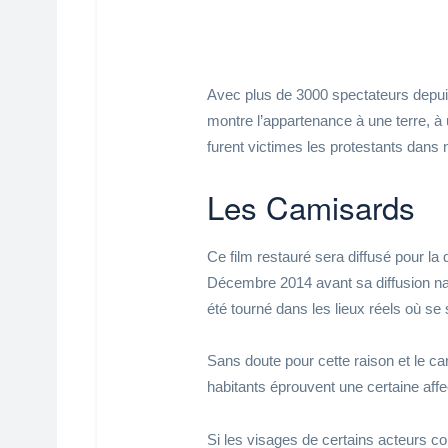
Avec plus de 3000 spectateurs depui
montre l’appartenance à une terre, à 
furent victimes les protestants dans n
Les Camisards
Ce film restauré sera diffusé pour la 
Décembre 2014 avant sa diffusion nat
été tourné dans les lieux réels où s
Sans doute pour cette raison et le c
habitants éprouvent une certaine affec
Si les visages de certains acteurs