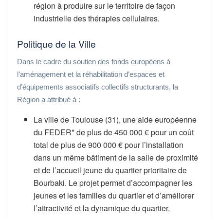
région à produire sur le territoire de façon
industrielle des thérapies cellulaires.
Politique de la Ville
Dans le cadre du soutien des fonds européens à
l’aménagement et la réhabilitation d’espaces et
d’équipements associatifs collectifs structurants, la
Région a attribué à :
La ville de Toulouse (31), une aide européenne
du FEDER* de plus de 450 000 € pour un coût
total de plus de 900 000 € pour l’installation
dans un même bâtiment de la salle de proximité
et de l’accueil jeune du quartier prioritaire de
Bourbaki. Le projet permet d’accompagner les
jeunes et les familles du quartier et d’améliorer
l’attractivité et la dynamique du quartier,