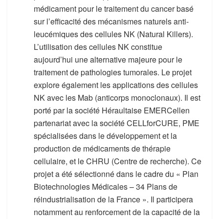
médicament pour le traitement du cancer basé
sur l’efficacité des mécanismes naturels anti-
leucémiques des cellules NK (Natural Killers).
L’utilisation des cellules NK constitue
aujourd’hui une alternative majeure pour le
traitement de pathologies tumorales. Le projet
explore également les applications des cellules
NK avec les Mab (anticorps monoclonaux). Il est
porté par la société Héraultaise EMERCellen
partenariat avec la société CELLforCURE, PME
spécialisées dans le développement et la
production de médicaments de thérapie
cellulaire, et le CHRU (Centre de recherche). Ce
projet a été sélectionné dans le cadre du « Plan
Biotechnologies Médicales – 34 Plans de
réindustrialisation de la France ». Il participera
notamment au renforcement de la capacité de la