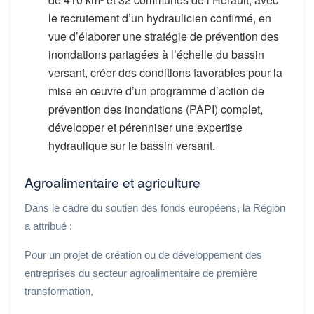
le recrutement d’un hydraulicien confirmé, en
vue d’élaborer une stratégie de prévention des
inondations partagées à l’échelle du bassin
versant, créer des conditions favorables pour la
mise en œuvre d’un programme d’action de
prévention des inondations (PAPI) complet,
développer et pérenniser une expertise
hydraulique sur le bassin versant.
Agroalimentaire et agriculture
Dans le cadre du soutien des fonds européens, la Région
a attribué :
Pour un projet de création ou de développement des
entreprises du secteur agroalimentaire de première
transformation,