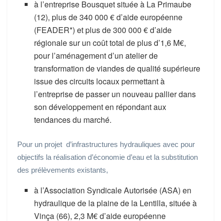
à l’entreprise Bousquet située à La Primaube
(12), plus de 340 000 € d’aide européenne
(FEADER*) et plus de 300 000 € d’aide
régionale sur un coût total de plus d’1,6 M€,
pour l’aménagement d’un atelier de
transformation de viandes de qualité supérieure
issue des circuits locaux permettant à
l’entreprise de passer un nouveau pallier dans
son développement en répondant aux
tendances du marché.
Pour un projet d’infrastructures hydrauliques avec pour
objectifs la réalisation d’économie d’eau et la substitution
des prélèvements existants,
à l’Association Syndicale Autorisée (ASA) en
hydraulique de la plaine de la Lentilla, située à
Vinça (66), 2,3 M€ d’aide européenne