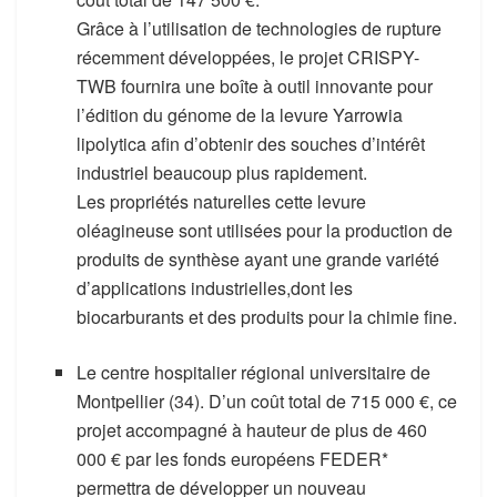
Grâce à l’utilisation de technologies de rupture
récemment développées, le projet CRISPY-
TWB fournira une boîte à outil innovante pour
l’édition du génome de la levure Yarrowia
lipolytica afin d’obtenir des souches d’intérêt
industriel beaucoup plus rapidement.
Les propriétés naturelles cette levure
oléagineuse sont utilisées pour la production de
produits de synthèse ayant une grande variété
d’applications industrielles,dont les
biocarburants et des produits pour la chimie fine.
Le centre hospitalier régional universitaire de
Montpellier (34). D’un coût total de 715 000 €, ce
projet accompagné à hauteur de plus de 460
000 € par les fonds européens FEDER*
permettra de développer un nouveau