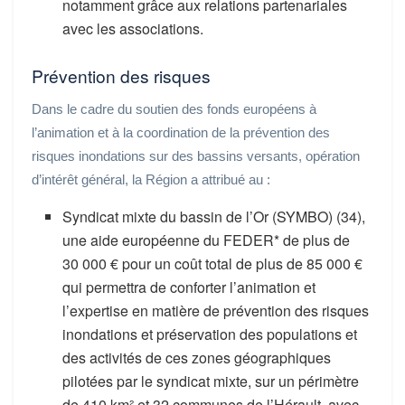
notamment grâce aux relations partenariales
avec les associations.
Prévention des risques
Dans le cadre du soutien des fonds européens à
l’animation et à la coordination de la prévention des
risques inondations sur des bassins versants, opération
d’intérêt général, la Région a attribué au :
Syndicat mixte du bassin de l’Or (SYMBO) (34),
une aide européenne du FEDER* de plus de
30 000 € pour un coût total de plus de 85 000 €
qui permettra de conforter l’animation et
l’expertise en matière de prévention des risques
inondations et préservation des populations et
des activités de ces zones géographiques
pilotées par le syndicat mixte, sur un périmètre
de 410 km² et 32 communes de l’Hérault, avec