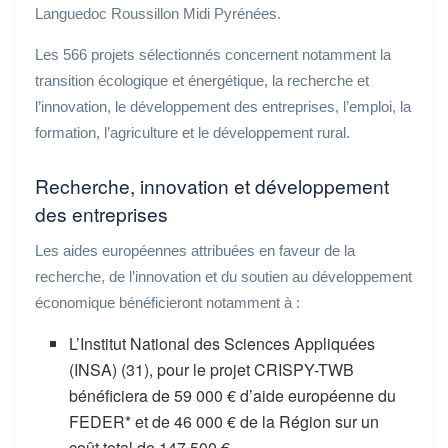
Languedoc Roussillon Midi Pyrénées.
Les 566 projets sélectionnés concernent notamment la
transition écologique et énergétique, la recherche et
l’innovation, le développement des entreprises, l’emploi, la
formation, l’agriculture et le développement rural.
Recherche, innovation et développement
des entreprises
Les aides européennes attribuées en faveur de la
recherche, de l’innovation et du soutien au développement
économique bénéficieront notamment à :
L’Institut National des Sciences Appliquées
(INSA) (31), pour le projet CRISPY-TWB
bénéficiera de 59 000 € d’aide européenne du
FEDER* et de 46 000 € de la Région sur un
coût total de 147 500 €.