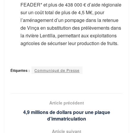
FEADER* et plus de 438 000 € d’aide régionale
sur un coût total de plus de 4,5 M€, pour
l’aménagement d’un pompage dans la retenue
de Vinça en substitution des prélèvements dans
la rivière Lentilla, permettant aux exploitations
agricoles de sécuriser leur production de fruits.
Étiquettes :
Communiqué de Presse
Article précédent
4,9 millions de dollars pour une plaque
d’immatriculation
Article suivant