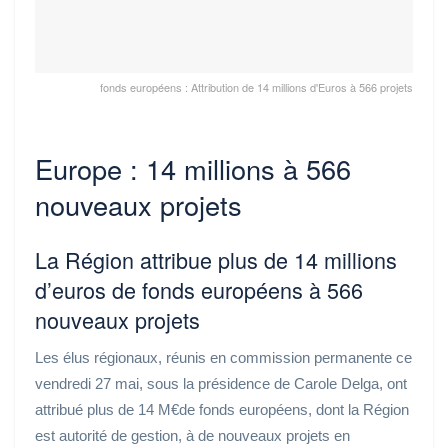
fonds européens : Attribution de 14 millions d'Euros à 566 projets
Europe : 14 millions à 566
nouveaux projets
La Région attribue plus de 14 millions
d’euros de fonds européens à 566
nouveaux projets
Les élus régionaux, réunis en commission permanente ce
vendredi 27 mai, sous la présidence de Carole Delga, ont
attribué plus de 14 M€de fonds européens, dont la Région
est autorité de gestion, à de nouveaux projets en