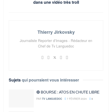
dans une vidéo très troll
Thierry Jirkovsky
Journaliste Reporter d'Images - Rédacteur en
Chef de Tv Languedoc
Sujets
qui pourraient vous intéresser
🔴 BOURSE : ATOS EN CHUTE LIBRE
PAR
TV LANGUEDOC
7 FÉVRIER 2024
0