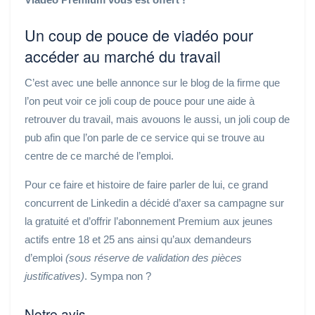
Un coup de pouce de viadéo pour
accéder au marché du travail
C’est avec une belle annonce sur le blog de la firme que
l’on peut voir ce joli coup de pouce pour une aide à
retrouver du travail, mais avouons le aussi, un joli coup de
pub afin que l’on parle de ce service qui se trouve au
centre de ce marché de l’emploi.
Pour ce faire et histoire de faire parler de lui, ce grand
concurrent de Linkedin a décidé d’axer sa campagne sur
la gratuité et d’offrir l’abonnement Premium aux jeunes
actifs entre 18 et 25 ans ainsi qu’aux demandeurs
d’emploi
(sous réserve de validation des pièces
justificatives)
.
Sympa non ?
Notre avis