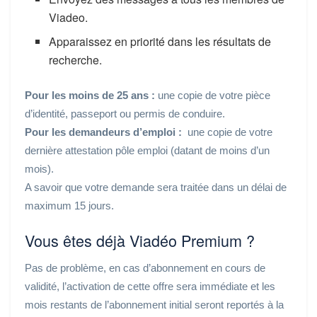
Viadeo.
Apparaissez en priorité dans les résultats de
recherche.
Pour les moins de 25 ans :
une copie de votre pièce
d’identité, passeport ou permis de conduire.
Pour les demandeurs d’emploi :
une copie de votre
dernière attestation pôle emploi (datant de moins d’un
mois).
A savoir que votre demande sera traitée dans un délai de
maximum 15 jours.
Vous êtes déjà Viadéo Premium ?
Pas de problème, en cas d’abonnement en cours de
validité, l’activation de cette offre sera immédiate et les
mois restants de l’abonnement initial seront reportés à la