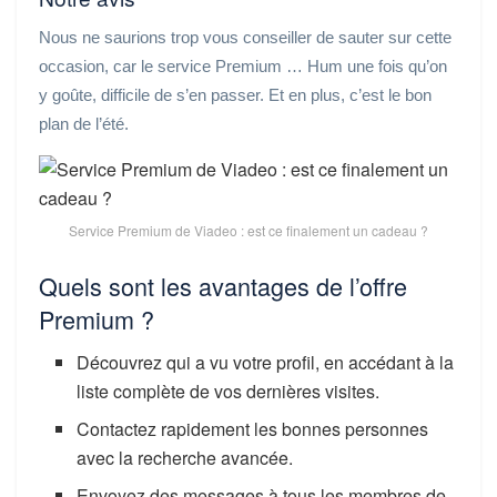
Nous ne saurions trop vous conseiller de sauter sur cette
occasion, car le service Premium … Hum une fois qu’on
y goûte, difficile de s’en passer. Et en plus, c’est le bon
plan de l’été.
Service Premium de Viadeo : est ce finalement un cadeau ?
Quels sont les avantages de l’offre
Premium ?
Découvrez qui a vu votre profil, en accédant à la
liste complète de vos dernières visites.
Contactez rapidement les bonnes personnes
avec la recherche avancée.
Envoyez des messages à tous les membres de