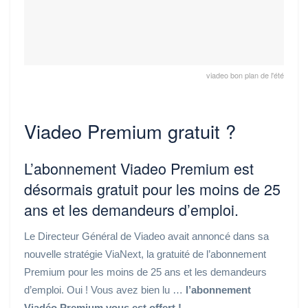
viadeo bon plan de l'été
Viadeo Premium gratuit ?
L’abonnement Viadeo Premium est
désormais gratuit pour les moins de 25
ans et les demandeurs d’emploi.
Le Directeur Général de Viadeo avait annoncé dans sa
nouvelle stratégie ViaNext, la gratuité de l’abonnement
Premium pour les moins de 25 ans et les demandeurs
d’emploi. Oui ! Vous avez bien lu …
l’abonnement
Viadéo Premium vous est offert !