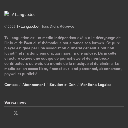
© 2026
Tv Languedoc
- Tous Droits Réservés
Tv Languedoc est un média indépendant axé sur le décryptage de
l'Info et de l'actualité thématique sous toutes ses formes. Ce pure
player est géré par une association d’intérêt général à but non
lucratif, et n’a donc pas d’actionnaire, ni d’employé. Dans cette
structure œuvre une équipe de journalistes et de nombreux
contributeurs du web, du monde de la musique et du cinéma. Le
média est en accès libre, financé sur fond personnel, abonnement,
paywal et publicité.
Contact
Abonnement
Soutien et Don
Mentions Légales
Suivez nous