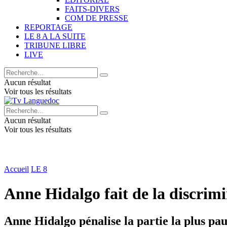
FAITS-DIVERS
COM DE PRESSE
REPORTAGE
LE 8 A LA SUITE
TRIBUNE LIBRE
LIVE
Aucun résultat
Voir tous les résultats
Aucun résultat
Voir tous les résultats
Accueil
LE 8
Anne Hidalgo fait de la discrimi
Anne Hidalgo pénalise la partie la plus pauv