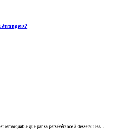
s étrangers?
st remarquable que par sa persévérance à desservir les...