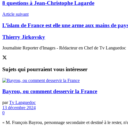
8 questions à Jean-Christophe Lagarde
Article suivant
L’islam de France est elle une arme aux mains de pay
Thierry Jirkovsky
Journaliste Reporter d'Images - Rédacteur en Chef de Tv Languedoc
Sujets
qui pourraient vous intéresser
Bayrou, ou comment desservir la France
par
Tv Languedoc
13 décembre 2024
0
« M. François Bayrou, personnage secondaire et destiné à le rester, n'e