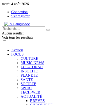
mardi 4 août 2026
Connexion
S'enregistrer
Aucun résultat
Voir tous les résultats
Accueil
FOCUS
CULTURE
MUSIC NEWS
ÉCO-CONSO
INSOLITE
PLANETE
SANTE
SOCIETE
SPORT
TECH-WEB
ACTUALITÉ
BREVES
CHRONIQUE