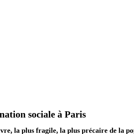
nation sociale à Paris
re, la plus fragile, la plus précaire de la p