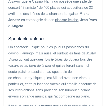
A savoir que le Casino Flamingo possède une salle de
concert ” intimiste ” de 400 places qui accueillera ce 22
avril, une des icônes de la chanson française,
Michel
Jonasz
en compagnie de son
pianiste fétiche
,
Jean-Yves
d’Angelo
…
Spectacle unique
Un spectacle unique pour les joueurs passionnés du
casino Flamingo
, mais aussi et surtout les fans de
Mister
Swing
qui ont quelques fois
le blues du Joueur
lors
des
vacances au bord de la mer
et qui se feront sans nul
doute plaisir en assistant au spectacle de
ce chanteur mythique qu’est Michel avec son vibrato
particulier, cette puissance vocale qui émaille chacune de
ses interventions sans parler de son humour cinglant
envers son ange musical qui l’accompagne au piano.
Il est vrai que ce duo montre une parfaite complicité sur