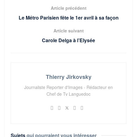
Article précédent
Le Métro Parisien fête le 1er avril à sa façon
Article suivant
Carole Delga à l’Elysée
Thierry Jirkovsky
Journaliste Reporter d'Images - Rédacteur en
Chef de Tv Languedoc
Sujets
qui pourraient vous intéresser