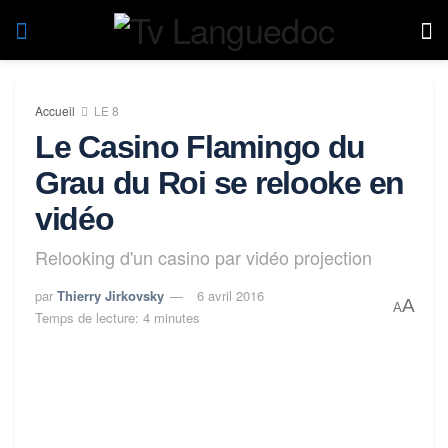
Accueil
LE 8
Le Casino Flamingo du
Grau du Roi se relooke en
vidéo
Relooking d'un casino par vidéo projection
par
Thierry Jirkovsky
6 avril 2016
A
A
Temps de lecture: 4 minutes