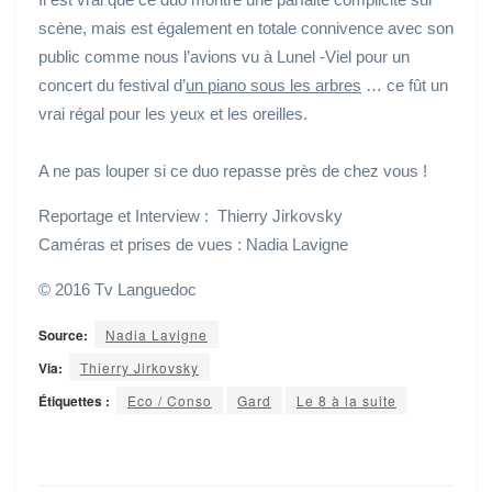
scène, mais est également en totale connivence avec son
public comme nous l’avions vu à Lunel -Viel pour un
concert du festival d’
un piano sous les arbres
… ce fût un
vrai régal pour les yeux et les oreilles.
A ne pas louper si ce duo repasse près de chez vous !
Reportage et Interview : Thierry Jirkovsky
Caméras et prises de vues : Nadia Lavigne
© 2016 Tv Languedoc
Source:
Nadia Lavigne
Via:
Thierry Jirkovsky
Étiquettes :
Eco / Conso
Gard
Le 8 à la suite