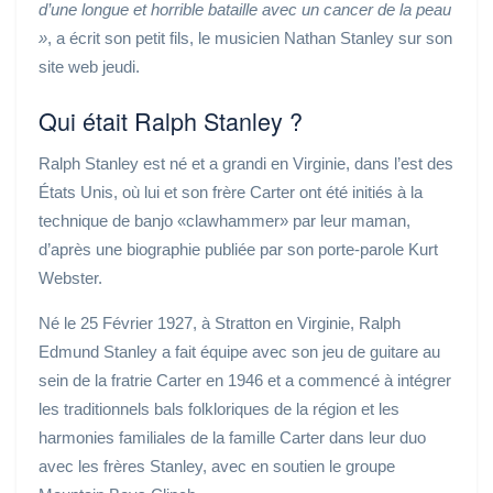
d’une longue et horrible bataille avec un cancer de la peau
»
, a écrit son petit fils, le musicien Nathan Stanley sur son
site web jeudi.
Qui était Ralph Stanley ?
Ralph Stanley est né et a grandi en Virginie, dans l’est des
États Unis, où lui et son frère Carter ont été initiés à la
technique de banjo «clawhammer» par leur maman,
d’après une biographie publiée par son porte-parole Kurt
Webster.
Né le 25 Février 1927, à Stratton en Virginie, Ralph
Edmund Stanley a fait équipe avec son jeu de guitare au
sein de la fratrie Carter en 1946 et a commencé à intégrer
les traditionnels bals folkloriques de la région et les
harmonies familiales de la famille Carter dans leur duo
avec les frères Stanley, avec en soutien le groupe