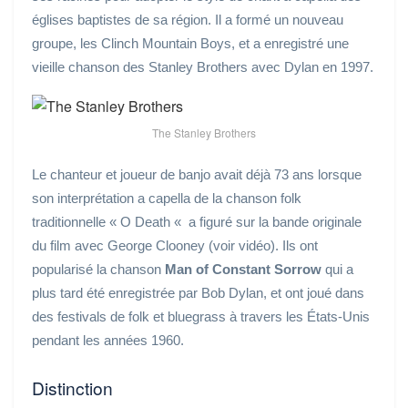
églises baptistes de sa région. Il a formé un nouveau
groupe, les Clinch Mountain Boys, et a enregistré une
vieille chanson des Stanley Brothers avec Dylan en 1997.
The Stanley Brothers
Le chanteur et joueur de banjo avait déjà 73 ans lorsque
son interprétation a capella de la chanson folk
traditionnelle « O Death « a figuré sur la bande originale
du film avec George Clooney (voir vidéo). Ils ont
popularisé la chanson
Man of Constant Sorrow
qui a
plus tard été enregistrée par Bob Dylan, et ont joué dans
des festivals de folk et bluegrass à travers les États-Unis
pendant les années 1960.
Distinction