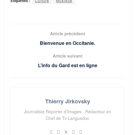
Étiquettes :
Culture
Musique
Article précédent
Bienvenue en Occitanie.
Article suivant
L’info du Gard est en ligne
Thierry Jirkovsky
Journaliste Reporter d'Images - Rédacteur en
Chef de Tv Languedoc