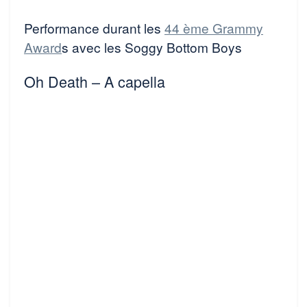
Performance durant les
44 ème Grammy
Award
s avec les Soggy Bottom Boys
Oh Death – A capella