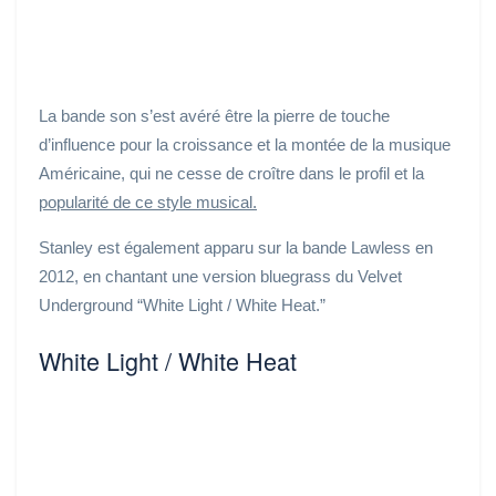
La bande son s’est avéré être la pierre de touche
d’influence pour la croissance et la montée de la musique
Américaine, qui ne cesse de croître dans le profil et la
popularité de ce style musical.
Stanley est également apparu sur la bande Lawless en
2012, en chantant une version bluegrass du Velvet
Underground “White Light / White Heat.”
White Light / White Heat