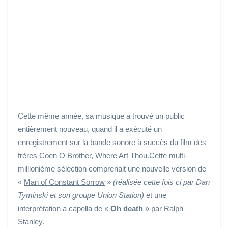
Cette même année, sa musique a trouvé un public
entièrement nouveau, quand il a exécuté un
enregistrement sur la bande sonore à succès du film des
frères Coen O Brother, Where Art Thou.Cette multi-
millionième sélection comprenait une nouvelle version de
«
Man of Constant Sorrow
»
(réalisée cette fois ci par Dan
Tyminski et son groupe Union Station)
et une
interprétation a capella de «
Oh death
» par Ralph
Stanley.