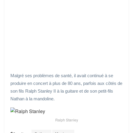
Malgré ses problèmes de santé, il avait continué à se
produire en concert à plus de 80 ans, parfois aux côtés de
son fils Ralph Stanley II à la guitare et de son petit-fils
Nathan à la mandoline.
Ralph Stanley