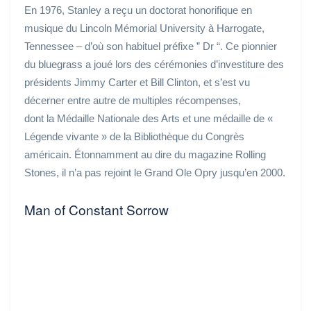
En 1976, Stanley a reçu un doctorat honorifique en
musique du Lincoln Mémorial University à Harrogate,
Tennessee – d’où son habituel préfixe ” Dr “. Ce pionnier
du bluegrass a joué lors des cérémonies d’investiture des
présidents Jimmy Carter et Bill Clinton, et s’est vu
décerner entre autre de multiples récompenses,
dont la Médaille Nationale des Arts et une médaille de «
Légende vivante » de la Bibliothèque du Congrès
américain. Étonnamment au dire du magazine Rolling
Stones, il n’a pas rejoint le Grand Ole Opry jusqu’en 2000.
Man of Constant Sorrow