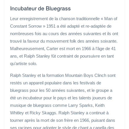
Incubateur de Bluegrass
Leur enregistrement de la chanson traditionnelle « Man of
Constant Sorrow » 1951 a été adapté et re-adaptée de
nombreuses fois au cours des années suivantes et ils ont
trouvé la faveur du mouvement folk des années soixante.
Malheureusement, Carter est mort en 1966 à l’âge de 41
ans, et Ralph Stanley fût contraint de poursuivre en tant
qu’artiste solo.
Ralph Stanley et la formation Mountain Boys Clinch sont
restés un appareil populaire dans les festivals de
bluegrass pour les 50 années suivantes, et le groupe a
été un incubateur pour le pays et les talents joueurs de
musique de bluegrass comme Larry Sparks, Keith
Whitley et Ricky Skaggs. Ralph Stanley a continué à
tourner après la mort de son frère en 1966, puisant dans
ses racines pour adopter le style de chant a capella des