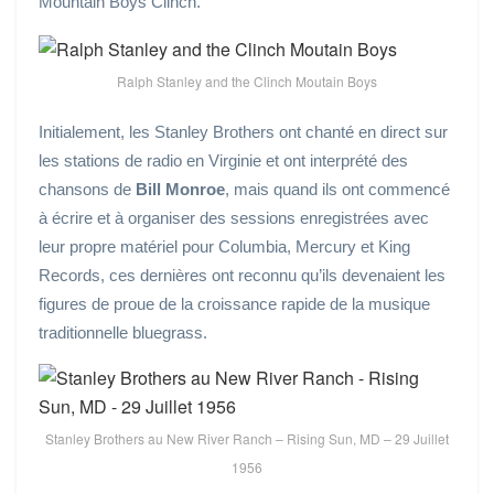
Mountain Boys Clinch.
Ralph Stanley and the Clinch Moutain Boys
Initialement, les Stanley Brothers ont chanté en direct sur
les stations de radio en Virginie et ont interprété des
chansons de
Bill Monroe
, mais quand ils ont commencé
à écrire et à organiser des sessions enregistrées avec
leur propre matériel pour Columbia, Mercury et King
Records, ces dernières ont reconnu qu’ils devenaient les
figures de proue de la croissance rapide de la musique
traditionnelle bluegrass.
Stanley Brothers au New River Ranch – Rising Sun, MD – 29 Juillet
1956