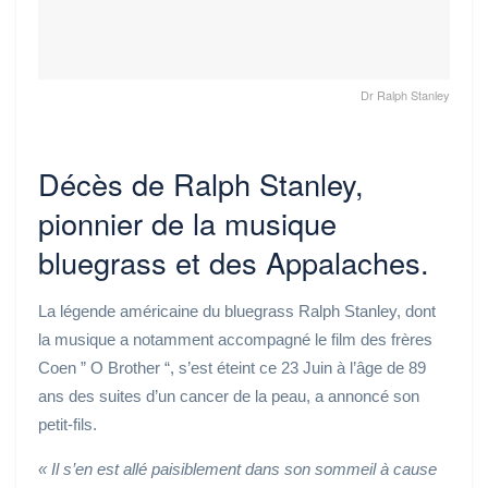
Dr Ralph Stanley
Décès de Ralph Stanley,
pionnier de la musique
bluegrass et des Appalaches.
La légende américaine du bluegrass Ralph Stanley, dont
la musique a notamment accompagné le film des frères
Coen ” O Brother “, s’est éteint ce 23 Juin à l’âge de 89
ans des suites d’un cancer de la peau, a annoncé son
petit-fils.
« Il s’en est allé paisiblement dans son sommeil à cause