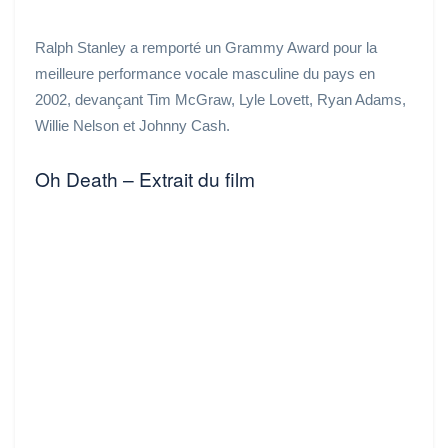
Ralph Stanley a remporté un Grammy Award pour la
meilleure performance vocale masculine du pays en
2002, devançant Tim McGraw, Lyle Lovett, Ryan Adams,
Willie Nelson et Johnny Cash.
Oh Death – Extrait du film