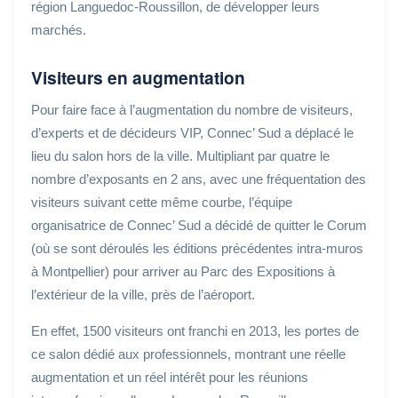
région Languedoc-Roussillon, de développer leurs
marchés.
Visiteurs en augmentation
Pour faire face à l’augmentation du nombre de visiteurs,
d’experts et de décideurs VIP, Connec’ Sud a déplacé le
lieu du salon hors de la ville. Multipliant par quatre le
nombre d’exposants en 2 ans, avec une fréquentation des
visiteurs suivant cette même courbe, l’équipe
organisatrice de Connec’ Sud a décidé de quitter le Corum
(où se sont déroulés les éditions précédentes intra-muros
à Montpellier) pour arriver au Parc des Expositions à
l’extérieur de la ville, près de l’aéroport.
En effet, 1500 visiteurs ont franchi en 2013, les portes de
ce salon dédié aux professionnels, montrant une réelle
augmentation et un réel intérêt pour les réunions