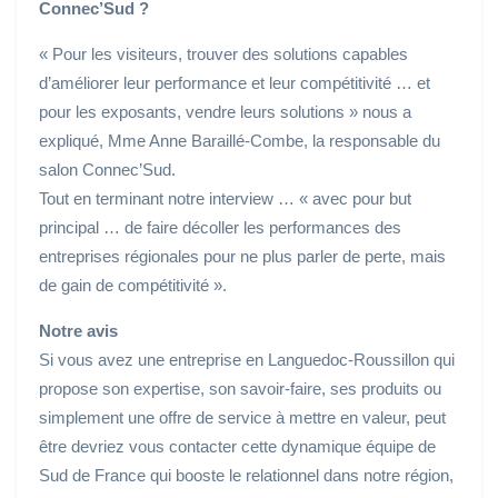
Connec’Sud ?
« Pour les visiteurs, trouver des solutions capables
d’améliorer leur performance et leur compétitivité … et
pour les exposants, vendre leurs solutions » nous a
expliqué, Mme Anne Baraillé-Combe, la responsable du
salon Connec’Sud.
Tout en terminant notre interview … « avec pour but
principal … de faire décoller les performances des
entreprises régionales pour ne plus parler de perte, mais
de gain de compétitivité ».
Notre avis
Si vous avez une entreprise en Languedoc-Roussillon qui
propose son expertise, son savoir-faire, ses produits ou
simplement une offre de service à mettre en valeur, peut
être devriez vous contacter cette dynamique équipe de
Sud de France qui booste le relationnel dans notre région,