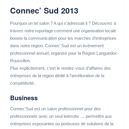
Connec’ Sud 2013
Pourquoi un tel salon ? A qui s’adressait il ? Découvrez à
travers notre reportage comment une organisation locale
booste la communication pour les marchés d’entreprises
dans notre région. Connec’ Sud est un évènement
professionnel annuel, organisé pour la Région Languedoc-
Roussillon.
Plus explicitement, c’est le rendez-vous d’affaires des
entreprises de la région dédié à l’amélioration de la
compétitivité.
Business
Connec’Sud est un salon professionnel pour des
professionnels avec un seul leitmotiv … permettre aux
entreprises exposantes ou porteuses de solutions de la