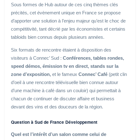
Sous formes de Hub autour de ces cinq thèmes clés
précités, cet évènement unique en France se propose
d’apporter une solution à l’enjeu majeur qu’est le choc de
compétitivité, tant décrié par les économistes et certains
tabloids bien connus depuis plusieurs années.
Six formats de rencontre étaient à disposition des
visiteurs à Connec’ Sud :
Conférences, tables rondes,
speed démos, émission tv en direct, stands sur la
zone d’exposition,
et le fameux
Connec’ Café
(petit clin
d’oeil à une rencontre télévisuelle bien connue autour
d’une machine à café dans un couloir) qui permettait à
chacun de continuer de discuter affaire et business
devant des vins et des douceurs de la région.
Question à Sud de France Développement
Quel est l’intérêt d’un salon comme celui de