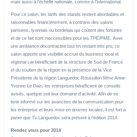
mais aussi à l’échelle nationale, comme à l’international.
Pour ce salon, les tarifs des stands restent abordables et
raisonnables financièrement, à contrario des salons
parisiens, lyonnais ou bordelais qui coûtent des fortunes
et de ce fait sont inaccessibles pour les TPE/PME. Avec
une ambiance décontractée tout en restant très pro, ce
salon apporte une visibilité accrue du business local et
régional car bénéficiant de la structure de Sud de France
et du soutien de la région en la présence de la Vice
Présidente de la région Languedoc-Roussillon Mme Anne-
Yvonne Le Dain, les entreprises bénéficient de conseils
avisés, quelque soit leur domaine d’activité. Afin de se
tenir informé sur les avancées de la communication pour
les entreprise et leurs mise en œuvres locales, il est fort à
parier que Tv Languedoc sera présent à l’édition 2014.
Rendez vous pour 2014