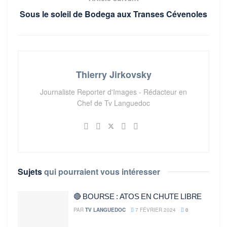
Sous le soleil de Bodega aux Transes Cévenoles
Thierry Jirkovsky
Journaliste Reporter d'Images - Rédacteur en
Chef de Tv Languedoc
Sujets
qui pourraient vous intéresser
🔴 BOURSE : ATOS EN CHUTE LIBRE
PAR
TV LANGUEDOC
7 FÉVRIER 2024
0