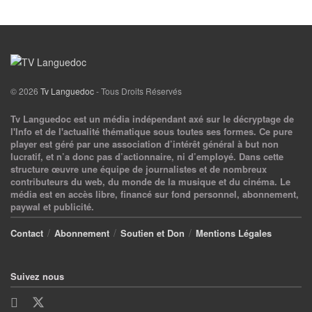
© 2026
Tv Languedoc
- Tous Droits Réservés
Tv Languedoc est un média indépendant axé sur le décryptage de
l'Info et de l'actualité thématique sous toutes ses formes. Ce pure
player est géré par une association d’intérêt général à but non
lucratif, et n’a donc pas d’actionnaire, ni d’employé. Dans cette
structure œuvre une équipe de journalistes et de nombreux
contributeurs du web, du monde de la musique et du cinéma. Le
média est en accès libre, financé sur fond personnel, abonnement,
paywal et publicité.
Contact
Abonnement
Soutien et Don
Mentions Légales
Suivez nous