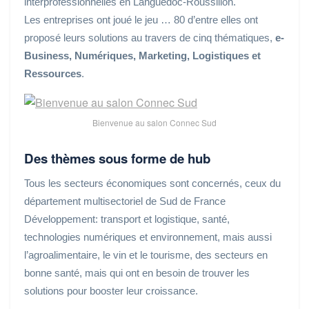
interprofessionnelles en Languedoc-Roussillon.
Les entreprises ont joué le jeu … 80 d’entre elles ont
proposé leurs solutions au travers de cinq thématiques,
e-
Business, Numériques, Marketing, Logistiques et
Ressources
.
Bienvenue au salon Connec Sud
Des thèmes sous forme de hub
Tous les secteurs économiques sont concernés, ceux du
département multisectoriel de Sud de France
Développement: transport et logistique, santé,
technologies numériques et environnement, mais aussi
l’agroalimentaire, le vin et le tourisme, des secteurs en
bonne santé, mais qui ont en besoin de trouver les
solutions pour booster leur croissance.