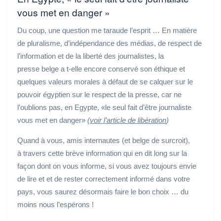
vous met en danger »
Du coup, une question me taraude l’esprit … En matière
de pluralisme, d’indépendance des médias, de respect de
l’information et de la liberté des journalistes, la
presse belge a t-elle encore conservé son éthique et
quelques valeurs morales à défaut de se calquer sur le
pouvoir égyptien sur le respect de la presse, car ne
l’oublions pas, en Egypte, «le seul fait d’être journaliste
vous met en danger»
(
voir l’article de libération
)
Quand à vous, amis internautes (et belge de surcroit)
,
à travers cette brève information qui en dit long sur la
façon dont on vous informe,
si vous avez toujours envie
de lire et et de rester correctement informé dans votre
pays, vous saurez désormais faire le bon choix … du
moins nous l’espérons !