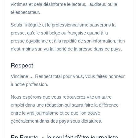
victimes et cela désinforme le lecteur, l’auditeur, ou le
téléspectateur.
Seuls l’intégrité et le professionnalisme sauverons la
presse, qu’elle soit belge ou française quand à la
presse égyptienne et à la rapidité de son information, rien
n’est moins sur, vu la liberté de la presse dans ce pays.
Respect
Vinciane … Respect total pour vous
,
vous faites honneur
à notre profession.
Nous espérons que vous retrouverez vite un autre
emploi dans une rédaction qui saura faire la différence
entre le vrai journalisme et ce que l’on trouve
généralement dans des pays sous dictatures.
En Egypte, « le seul fait d’être journaliste