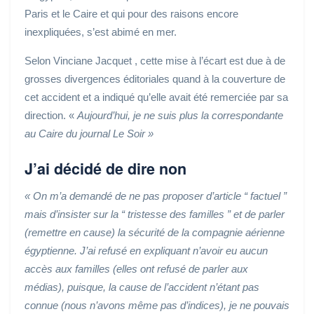
Paris et le Caire et qui pour des raisons encore
inexpliquées, s’est abimé en mer.
Selon
Vinciane Jacquet
, cette mise à l’écart est due à de
grosses divergences éditoriales quand à la couverture de
cet accident et a indiqué qu’elle avait été remerciée par sa
direction. «
Aujourd’hui, je ne suis plus la correspondante
au Caire du journal Le Soir »
J’ai décidé de dire non
« On m’a demandé de ne pas proposer d’article “ factuel ”
mais d’insister sur la “ tristesse des familles ” et de parler
(remettre en cause) la sécurité de la compagnie aérienne
égyptienne. J’ai refusé en expliquant n’avoir eu aucun
accès aux familles (elles ont refusé de parler aux
médias), puisque, la cause de l’accident n’étant pas
connue (nous n’avons même pas d’indices), je ne pouvais