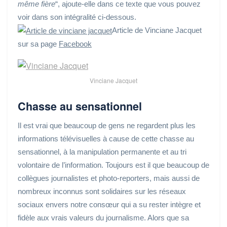
même fière
“, ajoute-elle dans ce texte que vous pouvez
voir dans son intégralité ci-dessous.
Article de Vinciane Jacquet
sur sa page
Facebook
Vinciane Jacquet
Chasse au sensationnel
Il est vrai que beaucoup de gens ne regardent plus les
informations télévisuelles à cause de cette chasse au
sensationnel, à la manipulation permanente et au tri
volontaire de l’information. Toujours est il que beaucoup de
collègues journalistes et photo-reporters, mais aussi de
nombreux inconnus sont solidaires sur les réseaux
sociaux envers notre consœur qui a su rester intègre et
fidèle aux vrais valeurs du journalisme. Alors que sa