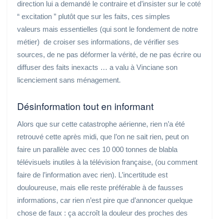
direction lui a demandé le contraire et d’insister sur le coté
“ excitation ” plutôt que sur les faits, ces simples
valeurs mais essentielles (qui sont le fondement de notre
métier) de croiser ses informations, de vérifier ses
sources, de ne pas déformer la vérité, de ne pas écrire ou
diffuser des faits inexacts … a valu à Vinciane son
licenciement sans ménagement.
Désinformation tout en informant
Alors que sur cette catastrophe aérienne, rien n’a été
retrouvé cette après midi, que l’on ne sait rien, peut on
faire un parallèle avec ces 10 000 tonnes de blabla
télévisuels inutiles à la télévision française, (ou comment
faire de l’information avec rien). L’incertitude est
douloureuse, mais elle reste préférable à de fausses
informations, car rien n’est pire que d’annoncer quelque
chose de faux : ça accroît la douleur des proches des