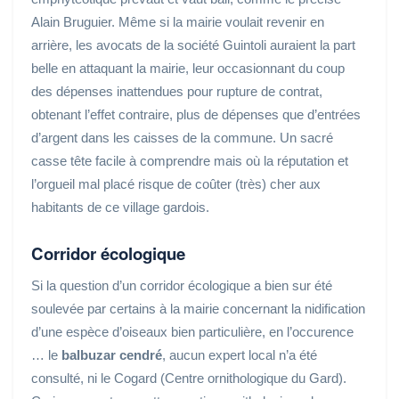
Alain Bruguier. Même si la mairie voulait revenir en
arrière, les avocats de la société Guintoli auraient la part
belle en attaquant la mairie, leur occasionnant du coup
des dépenses inattendues pour rupture de contrat,
obtenant l’effet contraire, plus de dépenses que d’entrées
d’argent dans les caisses de la commune. Un sacré
casse tête facile à comprendre mais où la réputation et
l’orgueil mal placé risque de coûter (très) cher aux
habitants de ce village gardois.
Corridor écologique
Si la question d’un corridor écologique a bien sur été
soulevée par certains à la mairie concernant la nidification
d’une espèce d’oiseaux bien particulière, en l’occurence
… le
balbuzar cendré
, aucun expert local n’a été
consulté, ni le Cogard (Centre ornithologique du Gard).