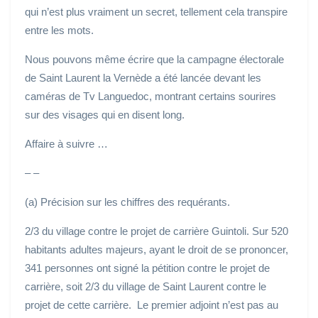
qui n’est plus vraiment un secret, tellement cela transpire
entre les mots.
Nous pouvons même écrire que la campagne électorale
de Saint Laurent la Vernède a été lancée devant les
caméras de Tv Languedoc, montrant certains sourires
sur des visages qui en disent long.
Affaire à suivre …
– –
(a) Précision sur les chiffres des requérants.
2/3 du village contre le projet de carrière Guintoli. Sur 520
habitants adultes majeurs, ayant le droit de se prononcer,
341 personnes ont signé la pétition contre le projet de
carrière, soit 2/3 du village de Saint Laurent contre le
projet de cette carrière. Le premier adjoint n’est pas au