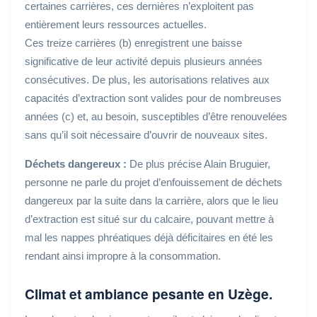
certaines carrières, ces dernières n’exploitent pas
entièrement leurs ressources actuelles.
Ces treize carrières (b) enregistrent une baisse
significative de leur activité depuis plusieurs années
consécutives. De plus, les autorisations relatives aux
capacités d’extraction sont valides pour de nombreuses
années (c) et, au besoin, susceptibles d’être renouvelées
sans qu’il soit nécessaire d’ouvrir de nouveaux sites.
Déchets dangereux :
De plus précise Alain Bruguier,
personne ne parle du projet d’enfouissement de déchets
dangereux par la suite dans la carrière, alors que le lieu
d’extraction est situé sur du calcaire, pouvant mettre à
mal les nappes phréatiques déjà déficitaires en été les
rendant ainsi impropre à la consommation.
Climat et ambiance pesante en Uzège.