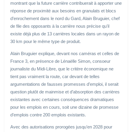
montrant que la future carrière contribuerait à apporter une
réponse de proximité aux besoins en granulats et blocs
d’enrochement dans le nord du Gard, Alain Bruguier, chef
de file des opposants à la carrière nous précise qu’il
existe déjà plus de 13 carrières locales dans un rayon de
30 km pour le même type de produit.
Alain Bruguier explique, devant nos caméras et celles de
France 3, en présence de Lénaëlle Simon, consoeur
journaliste du Midi-Libre, que le critère économique ne
tient pas vraiment la route, car devant de telles
argumentations de fausses promesses d’emploi, il serait
question plutôt de mainmise et d’absorption des carrières
existantes avec certaines conséquences dramatiques
pour les emplois en cours, soit une dizaine de promesse
d’emplois contre 200 emplois existants.
Avec des autorisations prorogées jusqu’en 2028 pour