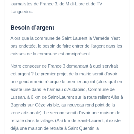
journalistes de France 3, de Midi-Libre et de TV
Languedoc.
Besoin d’argent
Alors que la commune de Saint Laurent la Vernède n’est
pas endettée, le besoin de faire entrer de l’argent dans les
caisses de la commune est omniprésent.
Notre consoeur de France 3 demandant à quoi servirait
cet argent ? Le premier projet de la mairie serait d’avoir
une gendarmerie rétorque le premier adjoint (alors qu’il en
existe une dans le hameau d’Audabiac, Commune de
Lussan, à 6 km de Saint-Laurent sur la route reliant Alès à
Bagnols sur Cèze visible, au nouveau rond point de la
zone artisanale). Le second serait d’avoir une maison de
retraite dans le village. (A 6 km de Saint-Laurent, il existe
déjà une maison de retraite à Saint Quentin la