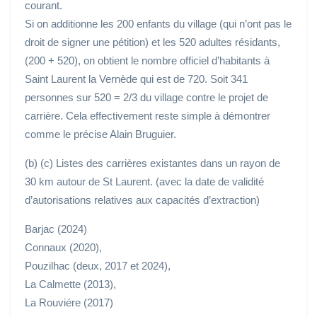
courant.
Si on additionne les 200 enfants du village (qui n’ont pas le
droit de signer une pétition) et les 520 adultes résidants,
(200 + 520), on obtient le nombre officiel d’habitants à
Saint Laurent la Vernède qui est de 720. Soit 341
personnes sur 520 = 2/3 du village contre le projet de
carrière. Cela effectivement reste simple à démontrer
comme le précise Alain Bruguier.
(b) (c) Listes des carrières existantes dans un rayon de
30 km autour de St Laurent. (avec la date de validité
d’autorisations relatives aux capacités d’extraction)
Barjac (2024)
Connaux (2020),
Pouzilhac (deux, 2017 et 2024),
La Calmette (2013),
La Rouviére (2017)