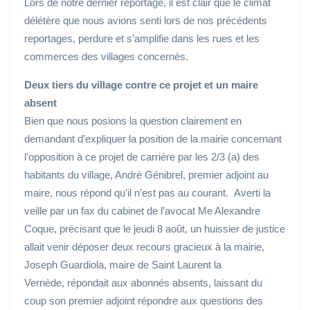
Lors de notre dernier reportage, il est clair que le climat
délétère que nous avions senti lors de nos précédents
reportages, perdure et s’amplifie dans les rues et les
commerces des villages concernés.
Deux tiers du village contre ce projet et un maire
absent
Bien que nous posions la question clairement en
demandant d’expliquer la position de la mairie concernant
l’opposition à ce projet de carrière par les 2/3 (a) des
habitants du village, André Génibrel, premier adjoint au
maire, nous répond qu’il n’est pas au courant. Averti la
veille par un fax du cabinet de l’avocat Me Alexandre
Coque, précisant que le jeudi 8 août, un huissier de justice
allait venir déposer deux recours gracieux à la mairie,
Joseph Guardiola, maire de Saint Laurent la
Vernède, répondait aux abonnés absents, laissant du
coup son premier adjoint répondre aux questions des