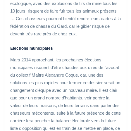
écologique, avec des explosions de tirs de mine tous les
10 jours, risquent de faire fuir tous les animaux présents
… Ces chasseurs pourront bientôt rendre leurs cartes à la
fédération de chasse du Gard, car le gibier risque de
devenir très rare près de chez eux.
Elections municipales
Mars 2014 approchant, les prochaines élections
municipales risquent d’être chaudes aux dires de l’avocat
du collectif Maître Alexandre Coque, car, une des
solutions les plus rapides pour fermer ce dossier serait un
changement d’équipe avec un nouveau maire. Il est clair
que pour un grand nombre d’habitants, voir perdre la
valeur de leurs maisons, de leurs terrains sans parler des
chasseurs mécontents, suite à la future présence de cette
carrière fera pencher la balance électorale vers la future
liste d’opposition qui est en train de se mettre en place, ce