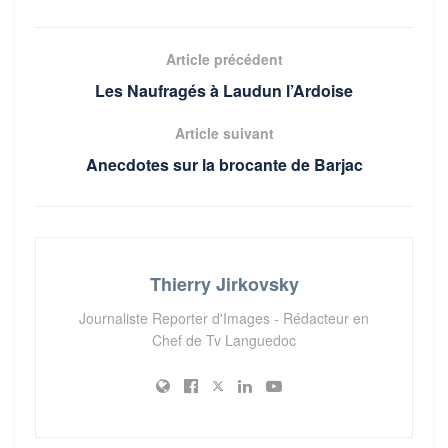
Article précédent
Les Naufragés à Laudun l’Ardoise
Article suivant
Anecdotes sur la brocante de Barjac
Thierry Jirkovsky
Journaliste Reporter d'Images - Rédacteur en
Chef de Tv Languedoc