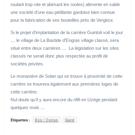
roulant trop vite et abimant les routes) alimente en sable
une société d’une eau pétillante gardoise bien connue
pour la fabrication de ses bouteilles près de Vergèze.
Si le projet d’implantation de la carrière Guintoli voit le jour
… le village de La Bastide d’Engras village classé, sera
situé entre deux carrières … La législation sur les sites
classés ne serait donc plus respectée au profit de
sociétés privées.
Le monastère de Solan qui se trouve à proximité de cette
carrière se trouvera également aux premières loges de
cette carrière.
Nul doute qu’il y aura encore du rififi en Uzège pendant
quelques mois …
Étiquettes :
Eco / Conso
Gard