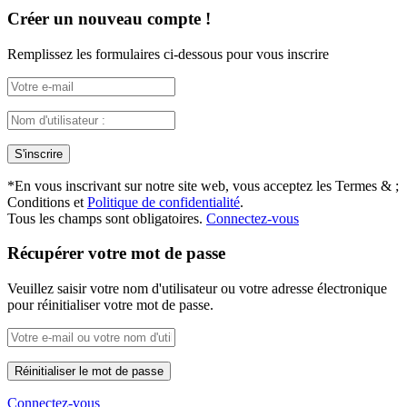
Créer un nouveau compte !
Remplissez les formulaires ci-dessous pour vous inscrire
*
En vous inscrivant sur notre site web, vous acceptez les Termes & ;
Conditions et
Politique de confidentialité
.
Tous les champs sont obligatoires.
Connectez-vous
Récupérer votre mot de passe
Veuillez saisir votre nom d'utilisateur ou votre adresse électronique
pour réinitialiser votre mot de passe.
Connectez-vous