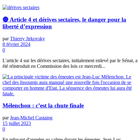
🔴 Article 4 et dérives sectaires, le danger pour la
liberté d’expression
par
Thierry Jirkovsky
8 février 2024
0
L'article 4 sur les dérives sectaires, initialement enlevé par le Sénat, a
été réintroduit en Commission des lois ce mercredi...
Mélenchon : c’est la chute finale
par
Jean-Michel Castaing
15 juillet 2023
0
En refusant d'appeler au calme durant les émeutes, Jean-Luc