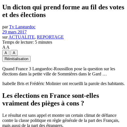
Un dicton qui prend forme au fil des votes
et des élections
par
Tv Languedoc
29 mars 2017
sur
ACTUALITE
,
REPORTAGE
Temps de lecture: 5 minutes
A
A
A
A
Réinitialisation
Quand France 3 Languedoc-Roussillon pose la question sur les
élections dans la petite ville de Sommières dans le Gard …
Isabelle Bris et Frédéric Molinier ont recueilli la parole des habitants.
Les élections en France sont-elles
vraiment des pièges à cons ?
Le résultat est sans appel et montre un certain climat de défiance
contre la classe politique en règle générale de la part des Français,
mais aussi de la part des étrangers.