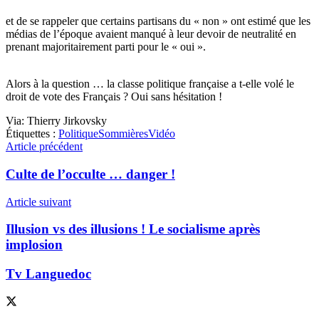
et de se rappeler que certains partisans du « non » ont estimé que les
médias de l’époque avaient manqué à leur devoir de neutralité en
prenant majoritairement parti pour le « oui ».
Alors à la question … la classe politique française a t-elle volé le
droit de vote des Français ? Oui sans hésitation !
Via:
Thierry Jirkovsky
Étiquettes :
Politique
Sommières
Vidéo
Article précédent
Culte de l’occulte … danger !
Article suivant
Illusion vs des illusions ! Le socialisme après
implosion
Tv Languedoc