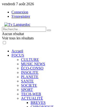
vendredi 7 août 2026
Connexion
S'enregistrer
Aucun résultat
Voir tous les résultats
Accueil
FOCUS
CULTURE
MUSIC NEWS
ÉCO-CONSO
INSOLITE
PLANETE
SANTE
SOCIETE
SPORT
TECH-WEB
ACTUALITÉ
BREVES
CHRONIQUE