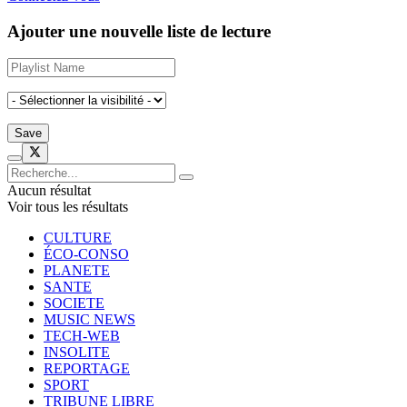
Ajouter une nouvelle liste de lecture
Aucun résultat
Voir tous les résultats
CULTURE
ÉCO-CONSO
PLANETE
SANTE
SOCIETE
MUSIC NEWS
TECH-WEB
INSOLITE
REPORTAGE
SPORT
TRIBUNE LIBRE