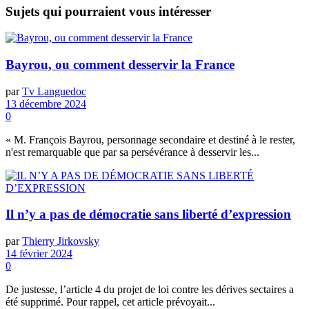
Sujets
qui pourraient vous intéresser
Bayrou, ou comment desservir la France
par
Tv Languedoc
13 décembre 2024
0
« M. François Bayrou, personnage secondaire et destiné à le rester,
n'est remarquable que par sa persévérance à desservir les...
Il n’y a pas de démocratie sans liberté d’expression
par
Thierry Jirkovsky
14 février 2024
0
De justesse, l’article 4 du projet de loi contre les dérives sectaires a
été supprimé. Pour rappel, cet article prévoyait...