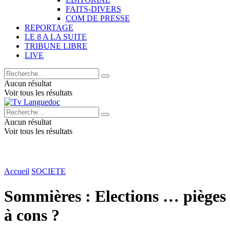
FAITS-DIVERS
COM DE PRESSE
REPORTAGE
LE 8 A LA SUITE
TRIBUNE LIBRE
LIVE
Aucun résultat
Voir tous les résultats
Aucun résultat
Voir tous les résultats
Accueil
SOCIETE
Sommières : Elections … pièges
à cons ?