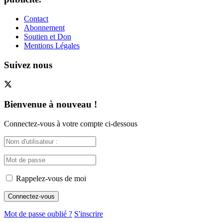
Contact
Abonnement
Soutien et Don
Mentions Légales
Suivez nous
Bienvenue à nouveau !
Connectez-vous à votre compte ci-dessous
Rappelez-vous de moi
Mot de passe oublié ?
S'inscrire