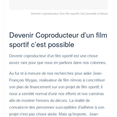
Devenir coproducteur d'un film sportif c'est possible à Nimes
Devenir Coproducteur d’un film
sportif c’est possible
Devenir coproducteur d’un film sportif est une chose
assez rare pour que nous en parlions dans nos colonnes.
Au fur et à mesure de nos recherches pour aider Jean-
François Wygas, réalisateur de film nîmois à concrétiser
son plan de financement sur son projet de film sportif, il
nous a semblé normal d’unir nos efforts et nos caméras
afin de montrer l’envers du décors. La réalité de
convaincre des personnes susceptibles d’adhérer à son
projet n’est pas chose aisée. Mais qu’importe, Jean-