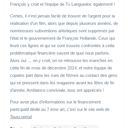
François y croit et l’équipe de Tv Languedoc également !
Certes, il n’est jamais facile de trouver de l’argent pour la
réalisation d’un film, alors que depuis plusieurs années, de
nombreuses subventions artistiques sont supprimés par
l’état et le gouvernement de François Hollande. Ceux qui
liront ces lignes et qui se sont trouvés confrontés à cette
problématique financière savent de quoi nous parlons.
Alors oui … on y croit, on se retrousse les manches en
cette fin de mois de décembre 2014, et notre équipe de
copains part dans les rues de Nîmes au contact des gens
qui se pressent dans les magasins avant les fêtes de fin
d’année. Ambiance conviviale, tous ont appréciés !
Pour avoir plus d’informations sur le financement
participatif dédié au 7 ème art, c’est sur le site web de
Touscoprod