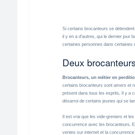
Si certains brocanteurs se détendent
il y en a d’autres, qui le dernier jo
certaines personnes dans certaines 
Deux brocanteurs
Brocanteurs, un métier en perditio
certains brocanteurs sont amers et n
présent dans tous les esprits, Il y a
désarroi de certains jeunes qui se la
Il est vrai que les vide-greniers et l
concurrence avec les brocanteurs. Et
ventes sur internet et la concurrence 