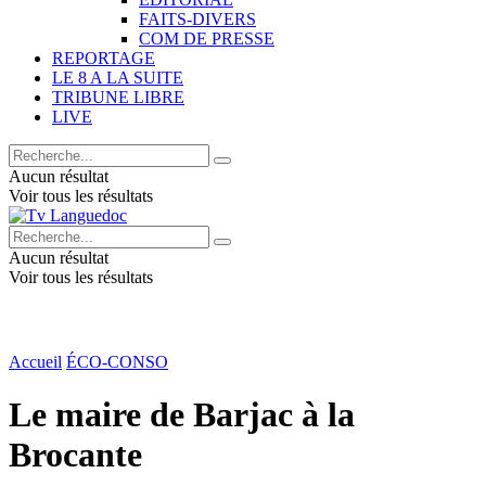
FAITS-DIVERS
COM DE PRESSE
REPORTAGE
LE 8 A LA SUITE
TRIBUNE LIBRE
LIVE
Aucun résultat
Voir tous les résultats
Aucun résultat
Voir tous les résultats
Accueil
ÉCO-CONSO
Le maire de Barjac à la
Brocante