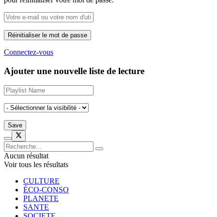
Connectez-vous
Ajouter une nouvelle liste de lecture
Aucun résultat
Voir tous les résultats
CULTURE
ÉCO-CONSO
PLANETE
SANTE
SOCIETE