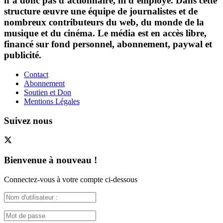
n’a donc pas d’actionnaire, ni d’employé. Dans cette
structure œuvre une équipe de journalistes et de
nombreux contributeurs du web, du monde de la
musique et du cinéma. Le média est en accès libre,
financé sur fond personnel, abonnement, paywal et
publicité.
Contact
Abonnement
Soutien et Don
Mentions Légales
Suivez nous
Bienvenue à nouveau !
Connectez-vous à votre compte ci-dessous