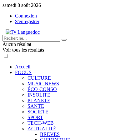
samedi 8 août 2026
Connexion
S'enregistrer
Aucun résultat
Voir tous les résultats
Accueil
FOCUS
CULTURE
MUSIC NEWS
ÉCO-CONSO
INSOLITE
PLANETE
SANTE
SOCIETE
SPORT
TECH-WEB
ACTUALITÉ
BREVES
CHRONIQUE