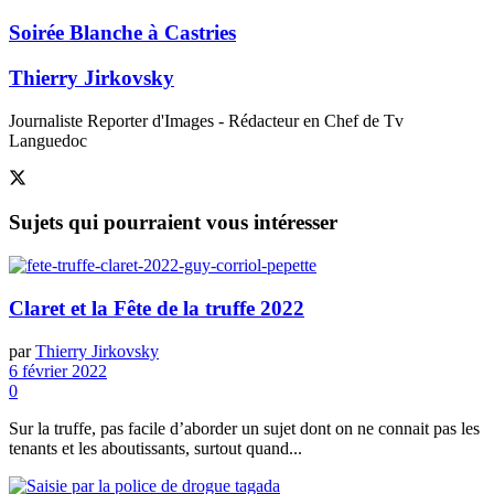
Soirée Blanche à Castries
Thierry Jirkovsky
Journaliste Reporter d'Images - Rédacteur en Chef de Tv
Languedoc
Sujets
qui pourraient vous intéresser
Claret et la Fête de la truffe 2022
par
Thierry Jirkovsky
6 février 2022
0
Sur la truffe, pas facile d’aborder un sujet dont on ne connait pas les
tenants et les aboutissants, surtout quand...