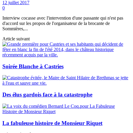
12 juillet 2017
0
Interview cocasse avec l'intervention d'une passante qui n'est pas
d'accord sur les propos de l'organisateur de la brocante de
Sommières,...
Article suivant
Soirée Blanche à Castries
Des élus gardois face à la catastrophe
La fabuleuse histoire de Monsieur Riquet