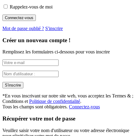
Rappelez-vous de moi
Mot de passe oublié ?
S'inscrire
Créer un nouveau compte !
Remplissez les formulaires ci-dessous pour vous inscrire
*
En vous inscrivant sur notre site web, vous acceptez les Termes & ;
Conditions et
Politique de confidentialité
.
Tous les champs sont obligatoires.
Connectez-vous
Récupérer votre mot de passe
Veuillez saisir votre nom d'utilisateur ou votre adresse électronique
pour réinitialiser votre mot de passe.