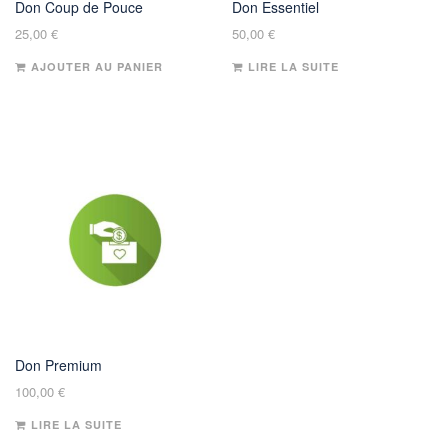
Don Coup de Pouce
Don Essentiel
25,00
€
50,00
€
AJOUTER AU PANIER
LIRE LA SUITE
Don Premium
100,00
€
LIRE LA SUITE