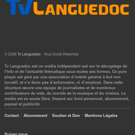
© 2026
Tv Languedoc
- Tous Droits Réservés
Tv Languedoc est un média indépendant axé sur le décryptage de
l'Info et de l'actualité thématique sous toutes ses formes. Ce pure
player est géré par une association d’intérêt général à but non
lucratif, et n’a donc pas d’actionnaire, ni d’employé. Dans cette
structure œuvre une équipe de journalistes et de nombreux
contributeurs du web, du monde de la musique et du cinéma. Le
média est en accès libre, financé sur fond personnel, abonnement,
paywal et publicité.
Contact
Abonnement
Soutien et Don
Mentions Légales
Suivez nous