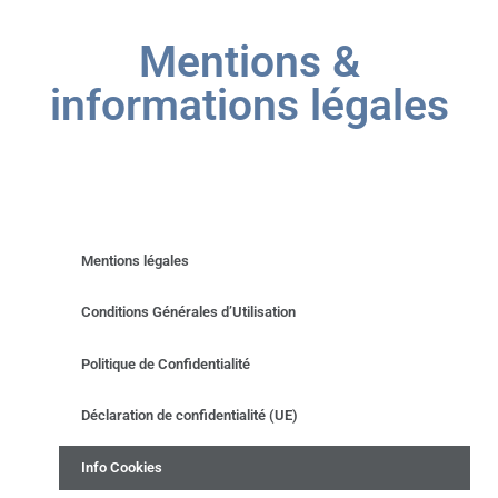
Mentions &
informations légales
Mentions légales
Conditions Générales d’Utilisation
Politique de Confidentialité
Déclaration de confidentialité (UE)
Info Cookies