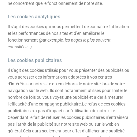
ne concernent que le fonctionnement de notre site.
Les cookies analytiques
Il s’agit des cookies qui nous permettent de connaître l’utilisation
et les performances de nos sites et d’en améliorer le
fonctionnement
(par exemple, les pages le plus souvent
consultées…)
.
Les cookies publicitaires
Il s’agit des cookies utilisés pour vous présenter des publicités ou
vous adresser des informations adaptées à vos centres
d’intérêts sur notre site ou en dehors de notre site lors de votre
navigation sur le web. Ils sont notamment utilisés pour limiter le
nombre de fois où vous voyez une publicité et aider à mesurer
l’efficacité d’une campagne publicitaire.Le refus de ces cookies
publicitaires n’a pas d’impact sur l’utilisation de notre site.
Cependant le fait de refuser les cookies publicitaires n’entraînera
pas l’arrêt de la publicité sur notre site web ou sur le web en
général.Cela aura seulement pour effet d’afficher une publicité