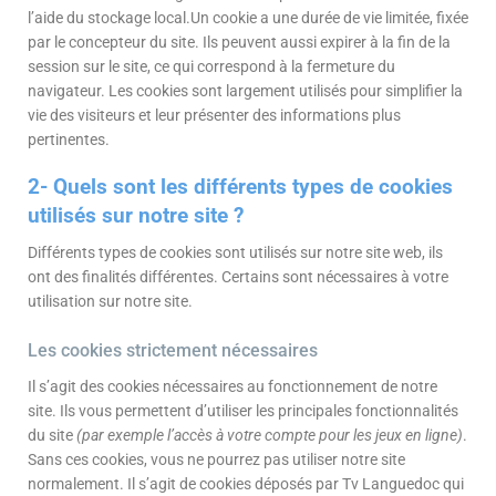
l’aide du stockage local.Un cookie a une durée de vie limitée, fixée
par le concepteur du site. Ils peuvent aussi expirer à la fin de la
session sur le site, ce qui correspond à la fermeture du
navigateur. Les cookies sont largement utilisés pour simplifier la
vie des visiteurs et leur présenter des informations plus
pertinentes.
2- Quels sont les différents types de cookies
utilisés sur notre site ?
Différents types de cookies sont utilisés sur notre site web, ils
ont des finalités différentes. Certains sont nécessaires à votre
utilisation sur notre site.
Les cookies strictement nécessaires
Il s’agit des cookies nécessaires au fonctionnement de notre
site. Ils vous permettent d’utiliser les principales fonctionnalités
du site
(par exemple l’accès à votre compte pour les jeux en ligne)
.
Sans ces cookies, vous ne pourrez pas utiliser notre site
normalement. Il s’agit de cookies déposés par Tv Languedoc qui