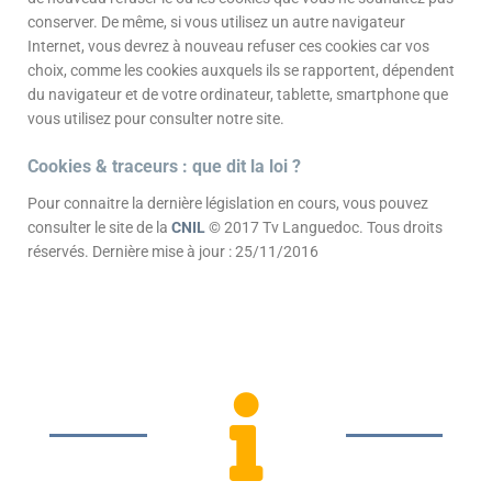
conserver. De même, si vous utilisez un autre navigateur
Internet, vous devrez à nouveau refuser ces cookies car vos
choix, comme les cookies auxquels ils se rapportent, dépendent
du navigateur et de votre ordinateur, tablette, smartphone que
vous utilisez pour consulter notre site.
Cookies & traceurs : que dit la loi ?
Pour connaitre la dernière législation en cours, vous pouvez
consulter le site de la
CNIL
© 2017 Tv Languedoc. Tous droits
réservés. Dernière mise à jour : 25/11/2016