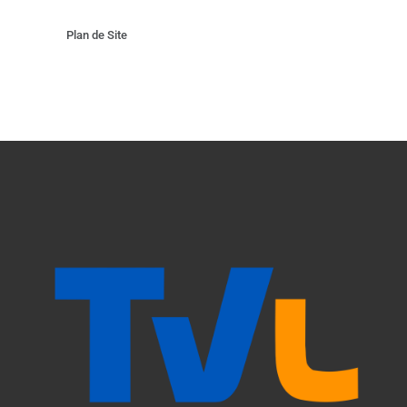
Plan de Site