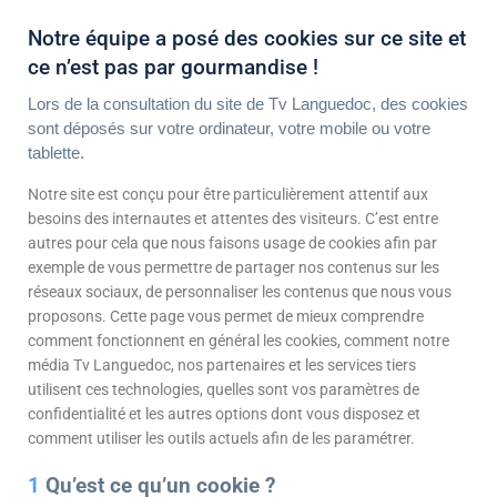
Notre équipe a posé des cookies sur ce site et
ce n’est pas par gourmandise !
Lors de la consultation du site de Tv Languedoc, des cookies
sont déposés sur votre ordinateur, votre mobile ou votre
tablette.
Notre site est conçu pour être particulièrement attentif aux
besoins des internautes et attentes des visiteurs. C’est entre
autres pour cela que nous faisons usage de cookies afin par
exemple de vous permettre de partager nos contenus sur les
réseaux sociaux, de personnaliser les contenus que nous vous
proposons.
Cette page vous permet de mieux comprendre
comment fonctionnent en général les cookies, comment notre
média Tv Languedoc, nos partenaires et les services tiers
utilisent ces technologies, quelles sont vos paramètres de
confidentialité et les autres options dont vous disposez et
comment utiliser les outils actuels afin de les paramétrer.
1
Qu’est ce qu’un cookie ?