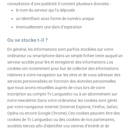
consultation d’une publicité.Il contient plusieurs données :
le nom du serveur qui l’a déposée
un identifiant sous forme de numéro unique
éventuellement une date d’expiration
Ou se stocke t-il ?
En général, les informations sont parfois stockées sur votre
ordinateur ou smartphone dans un simple fichier texte auquel un
serveur accède pour lire et enregistrer des informations.Les
cookies ont notamment pour but de collecter des informations
relatives à votre navigation sur les sites et de vous adresser des
services personnalisés en fonction des données personnelles
que nous avons recueillies auprès de vous lors de votre
inscription au compte Tv Languedoc ou à un abonnement sur
notre newsletter.Dans votre ordinateur, les cookies sont gérés
par votre navigateur internet (Internet Explorer, Firefox, Safari,
Opéra ou encore Google Chrome).Ces cookies peuvent être des
cookies de Tv Languedoc ou des cookies de nos partenaires,
sociétés tierces afin d’identifier vos centres d’intérêt et de