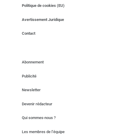
Politique de cookies (EU)
Avertissement Juridique
Contact
Abonnement
Publicité
Newsletter
Devenir rédacteur
Qui sommes-nous ?
Les membres de l’équipe