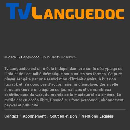
© 2026
Tv Languedoc
- Tous Droits Réservés
Tv Languedoc est un média indépendant axé sur le décryptage de
l'Info et de l'actualité thématique sous toutes ses formes. Ce pure
player est géré par une association d’intérêt général à but non
lucratif, et n’a donc pas d’actionnaire, ni d’employé. Dans cette
structure œuvre une équipe de journalistes et de nombreux
contributeurs du web, du monde de la musique et du cinéma. Le
média est en accès libre, financé sur fond personnel, abonnement,
paywal et publicité.
Contact
Abonnement
Soutien et Don
Mentions Légales