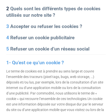
2
Quels sont les différents types de cookies
utilisés sur notre site ?
3
Accepter ou refuser les cookies ?
4
Refuser un cookie publicitaire
5
Refuser un cookie d’un réseau social
1- Qu’est ce qu’un cookie ?
Le terme de cookies est à prendre au sens large et couvre
l’ensemble des traceurs (pixel tags, bugs, web storage, …)
déposés et/ou lus, par exemple, lors de la consultation d’un site
internet ou d’une application mobile ou lors de la consultation
d’une publicité. Par commodité, nous utilisons le terme de «
cookie » qui recouvre l’ensemble de ces technologies.Un cookie
est une information déposée sur votre disque dur par le serveur
du site ou d’une application mobile que vous visitez ou lors de la