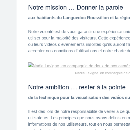
Notre mission … Donner la parole
aux habitants du Languedoc-Roussillon et la régi
Notre volonté est de vous garantir une expérience un
utiliser pour la majorité des visiteurs. Cette expérien
ou leurs vidéos d’évènements insolites qu’ils auront f
accepter nos conditions d’utilisations et notre char
Nadia Lavigne, en compagnie de 
Notre ambition … rester à la pointe
de la technique pour la visualisation des vidéos su
Il est dès lors de notre responsabilité de veiller à ce
utilisateurs. Les principes que nous avons définis en m
informations de nos utilisateurs, tout en nous permetta