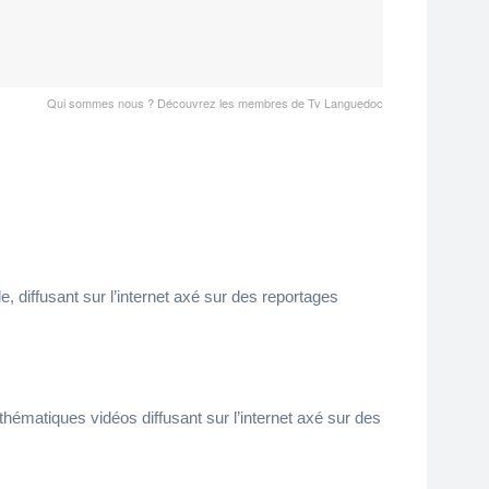
Qui sommes nous ? Découvrez les membres de Tv Languedoc
 diffusant sur l’internet axé sur des reportages
ématiques vidéos diffusant sur l’internet axé sur des