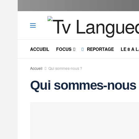
ACCUEIL
FOCUS
REPORTAGE
LE 8 A 
Accueil
Qui sommes-nous ?
Qui sommes-nous