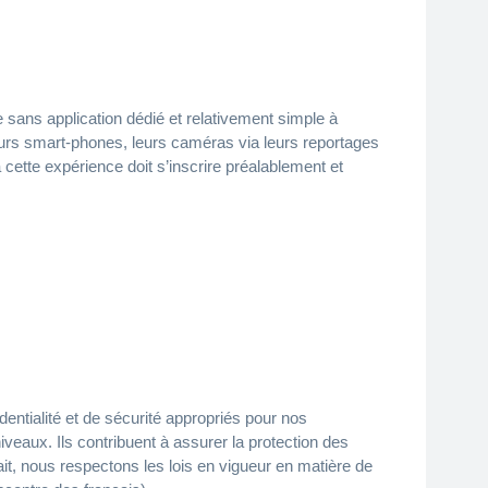
sans application dédié et relativement simple à
e leurs smart-phones, leurs caméras via leurs reportages
 cette expérience doit s’inscrire préalablement et
dentialité et de sécurité appropriés pour nos
iveaux. Ils contribuent à assurer la protection des
ait, nous respectons les lois en vigueur en matière de