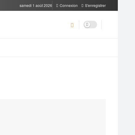
samedi 1 août 2026
Connexion
S'enregistrer