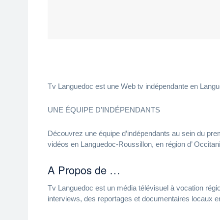
Tv Languedoc est une Web tv indépendante en Langue
UNE ÉQUIPE D’INDÉPENDANTS
Découvrez une équipe d’indépendants au sein du premie
vidéos en Languedoc-Roussillon, en région d’ Occitan
A Propos de …
Tv Languedoc est un média télévisuel à vocation régi
interviews, des reportages et documentaires locaux en