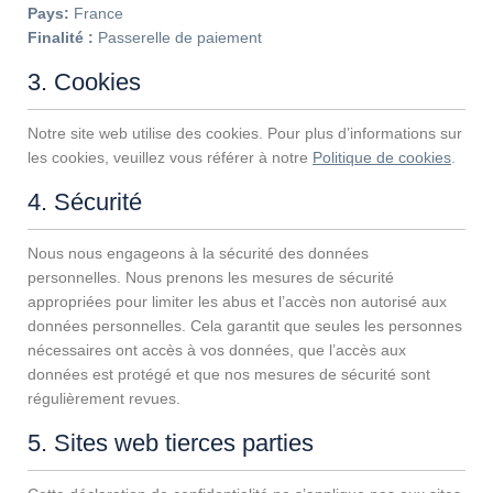
Pays:
France
Finalité :
Passerelle de paiement
3. Cookies
Notre site web utilise des cookies. Pour plus d’informations sur
les cookies, veuillez vous référer à notre
Politique de cookies
.
4. Sécurité
Nous nous engageons à la sécurité des données
personnelles. Nous prenons les mesures de sécurité
appropriées pour limiter les abus et l’accès non autorisé aux
données personnelles. Cela garantit que seules les personnes
nécessaires ont accès à vos données, que l’accès aux
données est protégé et que nos mesures de sécurité sont
régulièrement revues.
5. Sites web tierces parties