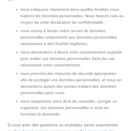
nous indiquons clairement dans quelles finalités nous
traitons les données personnelles. Nous faisons cela au
moyen de cette déclaration de confidentialité ;
nous visons à limiter notre recueil de données
personnelles uniquement aux données personnelles
nécessaires à des finalités légitimes;
nous demandons d’abord votre consentement explicite
pour traiter vos données personnelles dans les cas
nécessitant votre consentement;
nous prenons des mesures de sécurité appropriées
afin de protéger vos données personnelles, et nous en
demandons autant des parties traitant des données
personnelles pour nous;
nous respectons votre droit de consulter, corriger ou
supprimer vos données personnelles si vous en
formulez la demande.
Si vous avez des questions ou souhaitez savoir exactement