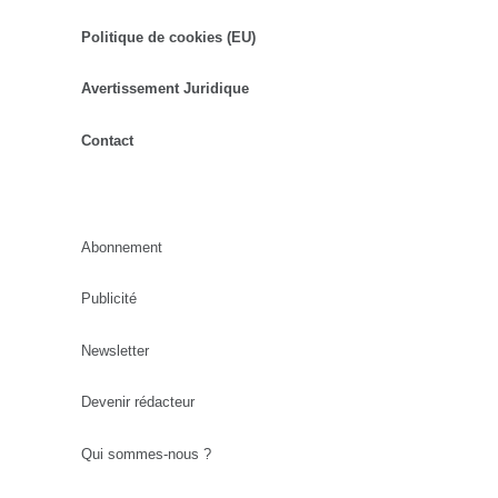
Politique de cookies (EU)
Avertissement Juridique
Contact
Abonnement
Publicité
Newsletter
Devenir rédacteur
Qui sommes-nous ?