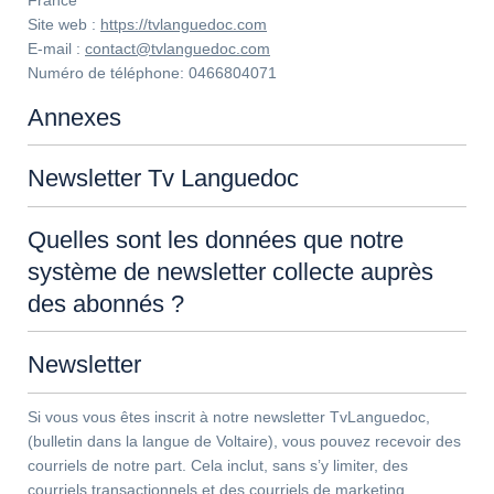
France
Site web :
https://tvlanguedoc.com
E-mail :
contact@tvlanguedoc.com
Numéro de téléphone: 0466804071
Annexes
Newsletter Tv Languedoc
Quelles sont les données que notre
système de newsletter collecte auprès
des abonnés ?
Newsletter
Si vous vous êtes inscrit à notre newsletter TvLanguedoc,
(bulletin dans la langue de Voltaire), vous pouvez recevoir des
courriels de notre part. Cela inclut, sans s’y limiter, des
courriels transactionnels et des courriels de marketing.