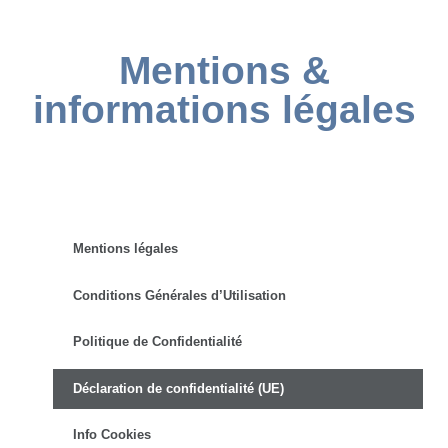
Mentions &
informations légales
Mentions légales
Conditions Générales d’Utilisation
Politique de Confidentialité
Déclaration de confidentialité (UE)
Info Cookies