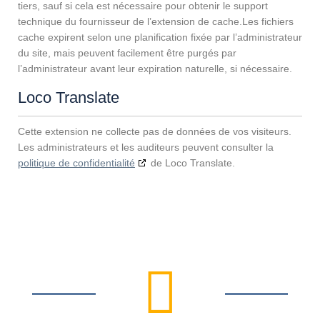
tiers, sauf si cela est nécessaire pour obtenir le support
technique du fournisseur de l’extension de cache.Les fichiers
cache expirent selon une planification fixée par l’administrateur
du site, mais peuvent facilement être purgés par
l’administrateur avant leur expiration naturelle, si nécessaire.
Loco Translate
Cette extension ne collecte pas de données de vos visiteurs.
Les administrateurs et les auditeurs peuvent consulter la
politique de confidentialité
de Loco Translate.