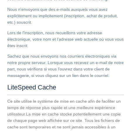
Nous n’envoyons que des e-mails auxquels vous avez
explicitement ou implicitement (inscription, achat de produit,
etc.) souscrit.
Lors de l’inscription, nous recueillons votre adresse
électronique, votre nom et l’adresse web actuelle où vous vous
êtes inscrit.
Sachez que nous envoyons nos courriers électroniques via
notre propre serveur. Lorsque vous recevez un e-mail de notre
part, nous vérifions si vous l’ouvrez dans votre client de
messagerie, si vous cliquez sur un lien dans le courriel.
LiteSpeed Cache
Ce site utilise le système de mise en cache afin de faciliter un
temps de réponse plus rapide et une meilleure expérience
utilisateur.La mise en cache stocke potentiellement une copie
de chaque page web affichée sur ce site. Tous les fichiers de
cache sont temporaires et ne sont jamais accessibles à un