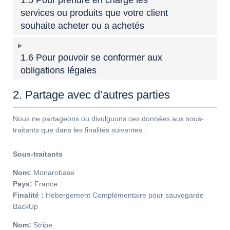
1.5 Pour prendre en charge les
services ou produits que votre client
souhaite acheter ou a achetés
1.6 Pour pouvoir se conformer aux
obligations légales
2. Partage avec d’autres parties
Nous ne partageons ou divulguons ces données aux sous-
traitants que dans les finalités suivantes :
Sous-traitants
Nom:
Monarobase
Pays:
France
Finalité :
Hébergement Complémentaire pour sauvegarde
BackUp
Nom:
Stripe