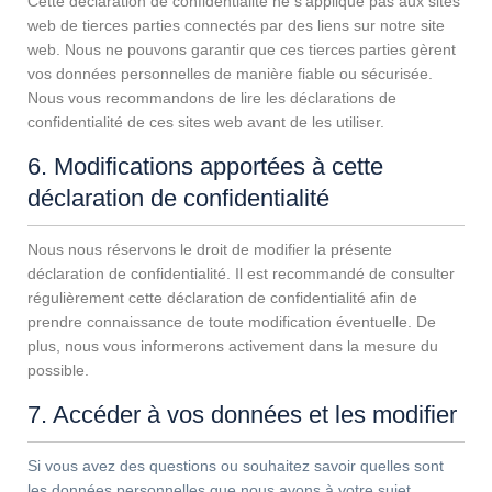
Cette déclaration de confidentialité ne s’applique pas aux sites
web de tierces parties connectés par des liens sur notre site
web. Nous ne pouvons garantir que ces tierces parties gèrent
vos données personnelles de manière fiable ou sécurisée.
Nous vous recommandons de lire les déclarations de
confidentialité de ces sites web avant de les utiliser.
6. Modifications apportées à cette
déclaration de confidentialité
Nous nous réservons le droit de modifier la présente
déclaration de confidentialité. Il est recommandé de consulter
régulièrement cette déclaration de confidentialité afin de
prendre connaissance de toute modification éventuelle. De
plus, nous vous informerons activement dans la mesure du
possible.
7. Accéder à vos données et les modifier
Si vous avez des questions ou souhaitez savoir quelles sont
les données personnelles que nous avons à votre sujet,