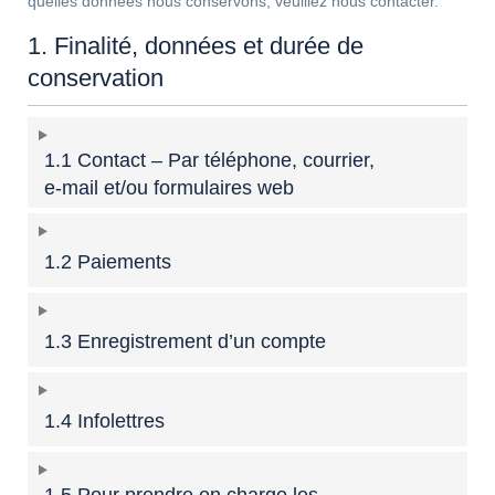
quelles données nous conservons, veuillez nous contacter.
1. Finalité, données et durée de
conservation
1.1 Contact – Par téléphone, courrier,
e-mail et/ou formulaires web
1.2 Paiements
1.3 Enregistrement d’un compte
1.4 Infolettres