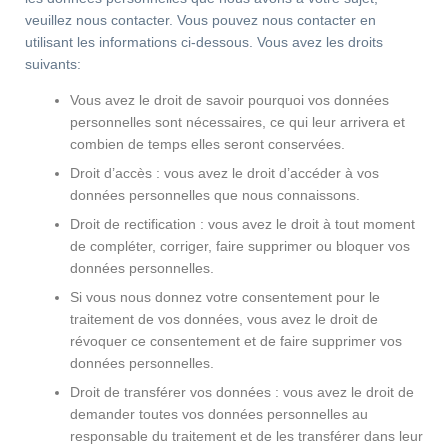
veuillez nous contacter. Vous pouvez nous contacter en
utilisant les informations ci-dessous. Vous avez les droits
suivants:
Vous avez le droit de savoir pourquoi vos données
personnelles sont nécessaires, ce qui leur arrivera et
combien de temps elles seront conservées.
Droit d’accès : vous avez le droit d’accéder à vos
données personnelles que nous connaissons.
Droit de rectification : vous avez le droit à tout moment
de compléter, corriger, faire supprimer ou bloquer vos
données personnelles.
Si vous nous donnez votre consentement pour le
traitement de vos données, vous avez le droit de
révoquer ce consentement et de faire supprimer vos
données personnelles.
Droit de transférer vos données : vous avez le droit de
demander toutes vos données personnelles au
responsable du traitement et de les transférer dans leur