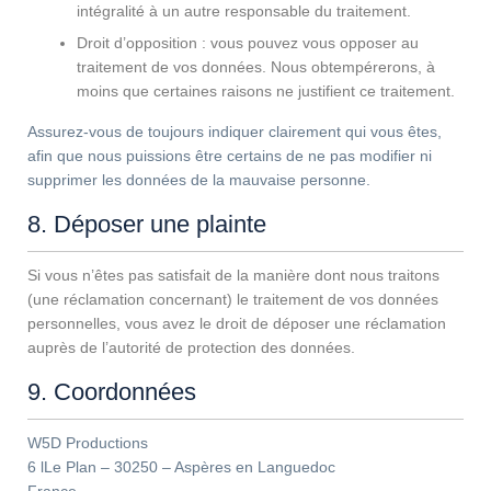
intégralité à un autre responsable du traitement.
Droit d’opposition : vous pouvez vous opposer au
traitement de vos données. Nous obtempérerons, à
moins que certaines raisons ne justifient ce traitement.
Assurez-vous de toujours indiquer clairement qui vous êtes,
afin que nous puissions être certains de ne pas modifier ni
supprimer les données de la mauvaise personne.
8. Déposer une plainte
Si vous n’êtes pas satisfait de la manière dont nous traitons
(une réclamation concernant) le traitement de vos données
personnelles, vous avez le droit de déposer une réclamation
auprès de l’autorité de protection des données.
9. Coordonnées
W5D Productions
6 lLe Plan – 30250 – Aspères en Languedoc