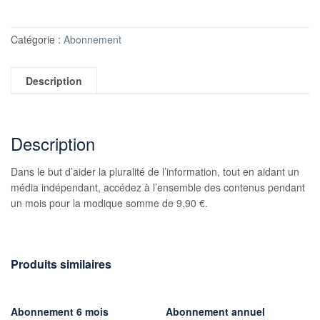
Catégorie :
Abonnement
Description
Description
Dans le but d’aider la pluralité de l’information, tout en aidant un
média indépendant, accédez à l’ensemble des contenus pendant
un mois pour la modique somme de 9,90 €.
Produits similaires
Abonnement 6 mois
Abonnement annuel