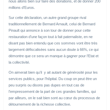
nous allons bien sur faire des donations, et de donner 200
millions d’Euros.
Sur cette déclaration, un autre grand groupe rival
traditionnellement de Bernard Arnault, celui de Bernard
Pinault qui annonce à son tour de donner pour cette
restauration d’une façon tout à fait paternaliste, en ne
disant pas bien entendu que ces sommes vont être très
largement défiscalisées sans aucun doute à 66%, ce qui
démontre que ce sera un manque à gagner pour l’Etat et
la collectivité.
On aimerait bien qu’il y ait autant de générosité pour les
services publics, pour l’hôpital. Du coup on peut être un
peu surpris ou disons pas dupes en tout cas de
l’empressement de la part de ces grandes familles, qui
par ailleurs, on le sait bien sont au cœur du processus de
détournement de la richesse collective.