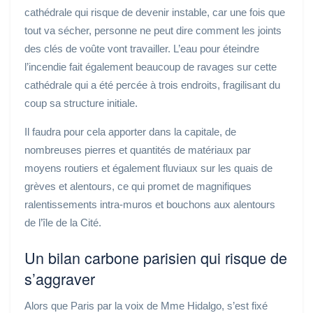
cathédrale qui risque de devenir instable, car une fois que
tout va sécher, personne ne peut dire comment les joints
des clés de voûte vont travailler. L’eau pour éteindre
l’incendie fait également beaucoup de ravages sur cette
cathédrale qui a été percée à trois endroits, fragilisant du
coup sa structure initiale.
Il faudra pour cela apporter dans la capitale, de
nombreuses pierres et quantités de matériaux par
moyens routiers et également fluviaux sur les quais de
grèves et alentours, ce qui promet de magnifiques
ralentissements intra-muros et bouchons aux alentours
de l’île de la Cité.
Un bilan carbone parisien qui risque de
s’aggraver
Alors que Paris par la voix de Mme Hidalgo, s’est fixé