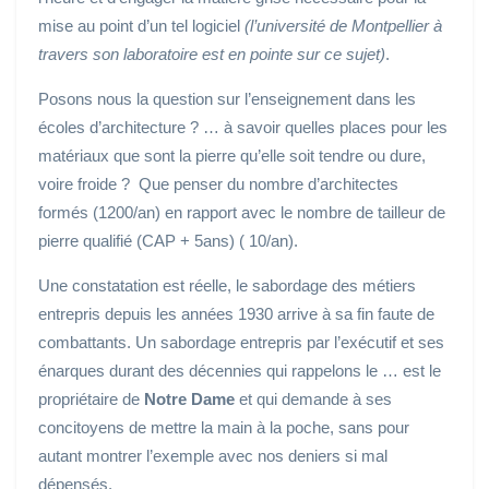
mise au point d’un tel logiciel
(l’université de Montpellier à
travers son laboratoire est en pointe sur ce sujet)
.
Posons nous la question sur l’enseignement dans les
écoles d’architecture ? … à savoir quelles places pour les
matériaux que sont la pierre qu’elle soit tendre ou dure,
voire froide ? Que penser du nombre d’architectes
formés (1200/an) en rapport avec le nombre de tailleur de
pierre qualifié (CAP + 5ans) ( 10/an).
Une constatation est réelle, le sabordage des métiers
entrepris depuis les années 1930 arrive à sa fin faute de
combattants. Un sabordage entrepris par l’exécutif et ses
énarques durant des décennies qui rappelons le … est le
propriétaire de
Notre Dame
et qui demande à ses
concitoyens de mettre la main à la poche, sans pour
autant montrer l’exemple avec nos deniers si mal
dépensés.