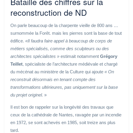
Bataille des chiffres sur la
reconstruction de ND
On parle beaucoup de la charpente vieille de 800 ans …
surnommée la Forêt. mais les pierres sont la base de tout
édifice.
«Il faudra faire appel à beaucoup de corps de
métiers spécialisés, comme des sculpteurs ou des
architectes spécialistes »
estimait notamment
Grégory
Teillet
, spécialiste de l’architecture médiévale et chargé
du mécénat au ministère de la Culture qui ajoute
« On
reconstruit désormais en tenant compte des
transformations ultérieures, pas uniquement sur la base
du projet originel.
»
Il est bon de rappeler sur la longévité des travaux que
ceux de la cathédrale de Nantes, ravagée par un incendie
en 1972, se sont achevés en 1985, soit treize ans plus
tard.