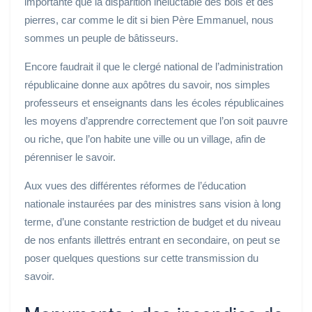
importante que la disparition inéluctable des bois et des
pierres, car comme le dit si bien Père Emmanuel, nous
sommes un peuple de bâtisseurs.
Encore faudrait il que le clergé national de l’administration
républicaine donne aux apôtres du savoir, nos simples
professeurs et enseignants dans les écoles républicaines
les moyens d’apprendre correctement que l’on soit pauvre
ou riche, que l’on habite une ville ou un village, afin de
pérenniser le savoir.
Aux vues des différentes réformes de l’éducation
nationale instaurées par des ministres sans vision à long
terme, d’une constante restriction de budget et du niveau
de nos enfants illettrés entrant en secondaire, on peut se
poser quelques questions sur cette transmission du
savoir.