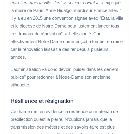
entretien mais la ville s’est associée à l’Etat »
, a expliqué
la maire de Paris, Anne Hidalgo, mardi sur France Inter. ”
Il y a eu en 2015 une convention signée avec l’Etat, la ville
et le diocèse de Notre-Dame pour justement lancer tous
ces travaux de rénovation”, a-t-elle ajouté. Car
effectivement Notre Dame commençait à tomber en ruine
car la rénovation laissait a désirer depuis plusieurs
années.
L’administration va donc devoir “puiser dans les deniers
publics” pour redonner à Notre-Dame son ancienne
silhouette.
Résilience et résignation
Ce drame met en évidence la résilience du matériau de
prédilection qu’est la pierre. N’oublions jamais que la
transmission des métiers et des savoirs-faire est plus