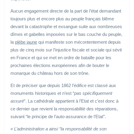
Aucun engagement directe de la part de l’état demandant
toujours plus et encore plus au peuple français blême
devant la catastrophe et exsangue suite aux nombreuses
dîmes et gabelles imposées sur le bas couche du peuple,
la
plèbe jaune
qui manifeste son mécontentement depuis
plus de cinq mois sur l’injustice fiscale et sociale qui sévit
en France et qui se met en ordre de bataille pour les
prochaines élections européennes afin de bouter le
monarque du château hors de son trône.
Et de préciser que depuis 1862 l’édifice est classé aux
monuments historiques et n’est “
pas spécifiquement
assuré
“. La cathédrale appartient à l’Etat et c’est donc à
ce dernier que revient la responsabilité des réparations,
suivant “le principe de l’auto-assurance de l’Etat”.
« L’administration a ainsi “la responsabilité de son