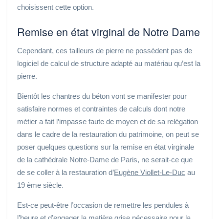
choisissent cette option.
Remise en état virginal de Notre Dame
Cependant, ces tailleurs de pierre ne possèdent pas de
logiciel de calcul de structure adapté au matériau qu’est la
pierre.
Bientôt les chantres du béton vont se manifester pour
satisfaire normes et contraintes de calculs dont notre
métier a fait l’impasse faute de moyen et de sa relégation
dans le cadre de la restauration du patrimoine, on peut se
poser quelques questions sur la remise en état virginale
de la cathédrale Notre-Dame de Paris, ne serait-ce que
de se coller à la restauration d’
Eugène Viollet-Le-Duc
au
19 ème siècle.
Est-ce peut-être l’occasion de remettre les pendules à
l’heure et d’engager la matière grise nécessaire pour la