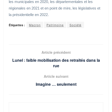
les municipales en 2020, les départementales et les
régionales en 2021 et en point de mire, les législatives et
la présidentielle en 2022.
Étiquettes :
Macron
Patrimoine
Société
Article précédent
Lunel : faible mobilisation des retraités dans la
rue
Article suivant
Imagine … seulement