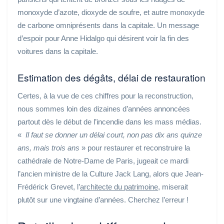
monoxyde d’azote, dioxyde de soufre, et autre monoxyde
de carbone omniprésents dans la capitale. Un message
d’espoir pour Anne Hidalgo qui désirent voir la fin des
voitures dans la capitale.
Estimation des dégâts, délai de restauration
Certes, à la vue de ces chiffres pour la reconstruction,
nous sommes loin des dizaines d’années annoncées
partout dès le début de l’incendie dans les mass médias.
«
Il faut se donner un délai court, non pas dix ans quinze
ans, mais trois ans
» pour restaurer et reconstruire la
cathédrale de Notre-Dame de Paris, jugeait ce mardi
l’ancien ministre de la Culture Jack Lang, alors que Jean-
Frédérick Grevet, l’
architecte du patrimoine,
miserait
plutôt sur une vingtaine d’années. Cherchez l’erreur !