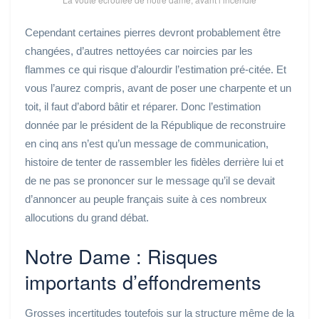
Cependant certaines pierres devront probablement être
changées, d’autres nettoyées car noircies par les
flammes ce qui risque d’alourdir l’estimation pré-citée. Et
vous l’aurez compris, avant de poser une charpente et un
toit, il faut d’abord bâtir et réparer. Donc l’estimation
donnée par le président de la République de reconstruire
en cinq ans n’est qu’un message de communication,
histoire de tenter de rassembler les fidèles derrière lui et
de ne pas se prononcer sur le message qu’il se devait
d’annoncer au peuple français suite à ces nombreux
allocutions du grand débat.
Notre Dame : Risques
importants d’effondrements
Grosses incertitudes toutefois sur la structure même de la