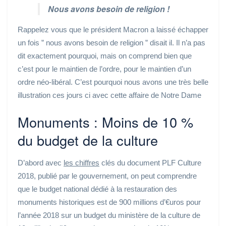
Nous avons besoin de religion !
Rappelez vous que le président Macron a laissé échapper
un fois ” nous avons besoin de religion ” disait il. Il n’a pas
dit exactement pourquoi, mais on comprend bien que
c’est pour le maintien de l’ordre, pour le maintien d’un
ordre néo-libéral. C’est pourquoi nous avons une très belle
illustration ces jours ci avec cette affaire de Notre Dame
Monuments : Moins de 10 %
du budget de la culture
D’abord avec
les chiffres
clés du document PLF Culture
2018, publié par le gouvernement, on peut comprendre
que le budget national dédié à la restauration des
monuments historiques est de 900 millions d’€uros pour
l’année 2018 sur un budget du ministère de la culture de