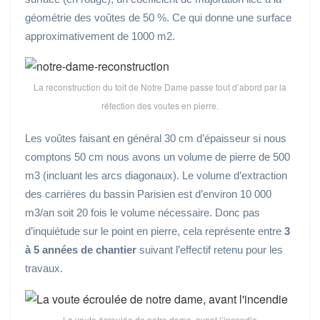
géométrie des voûtes de 50 %. Ce qui donne une surface
approximativement de 1000 m2.
La reconstruction du toit de Notre Dame passe tout d’abord par la
réfection des voutes en pierre.
Les voûtes faisant en général 30 cm d’épaisseur si nous
comptons 50 cm nous avons un volume de pierre de 500
m3 (incluant les arcs diagonaux). Le volume d’extraction
des carrières du bassin Parisien est d’environ 10 000
m3/an soit 20 fois le volume nécessaire. Donc pas
d’inquiétude sur le point en pierre, cela représente entre
3
à 5 années de chantier
suivant l’effectif retenu pour les
travaux.
La voute écroulée de notre dame, avant l’incendie