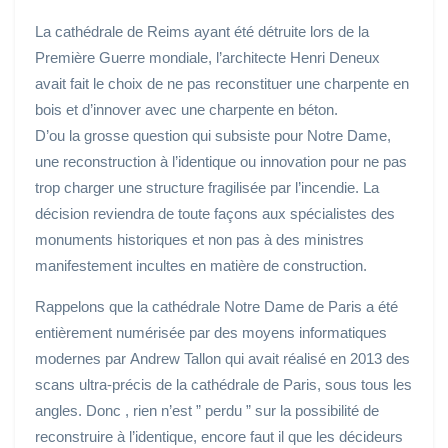
La cathédrale de Reims ayant été détruite lors de la
Première Guerre mondiale, l’architecte Henri Deneux
avait fait le choix de ne pas reconstituer une charpente en
bois et d’innover avec une charpente en béton.
D’ou la grosse question qui subsiste pour Notre Dame,
une reconstruction à l’identique ou innovation pour ne pas
trop charger une structure fragilisée par l’incendie. La
décision reviendra de toute façons aux spécialistes des
monuments historiques et non pas à des ministres
manifestement incultes en matière de construction.
Rappelons que la cathédrale Notre Dame de Paris a été
entièrement numérisée par des moyens informatiques
modernes par Andrew Tallon qui avait réalisé en 2013 des
scans ultra-précis de la cathédrale de Paris, sous tous les
angles. Donc , rien n’est ” perdu ” sur la possibilité de
reconstruire à l’identique, encore faut il que les décideurs