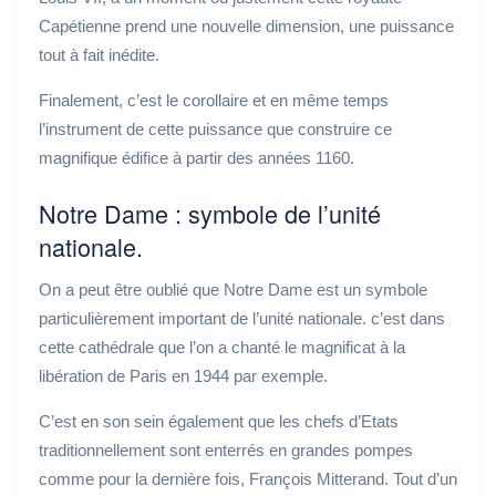
Capétienne prend une nouvelle dimension, une puissance
tout à fait inédite.
Finalement, c’est le corollaire et en même temps
l’instrument de cette puissance que construire ce
magnifique édifice à partir des années 1160.
Notre Dame : symbole de l’unité
nationale.
On a peut être oublié que Notre Dame est un symbole
particulièrement important de l’unité nationale. c’est dans
cette cathédrale que l’on a chanté le magnificat à la
libération de Paris en 1944 par exemple.
C’est en son sein également que les chefs d’Etats
traditionnellement sont enterrés en grandes pompes
comme pour la dernière fois, François Mitterand. Tout d’un