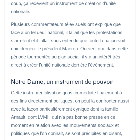
coup, ça redevient un instrument de création d’unité
nationale.
Plusieurs commentateurs télévisuels ont expliqué que
face à un tel deuil national, il fallait que les protestations
s’arrêtent et il fallait sous entendu que toute la nation soit
unie derrière le président Macron. On sent que dans cette
période tourmentée au plan social, il y a un intérêt très
direct à créer l’unité nationale derrière l’évènement.
Notre Dame, un instrument de pouvoir
Cette instrumentalisation quasi immédiate finalement à
des fins directement politiques, on peut la confronter aussi
avec la façon particulièrement cynique dont la famille
Arnault, dont LVMH qui n’a pas bonne presse en ce
moment en relation avec les mouvements sociaux et
politiques que l’on connait, se sont précipités en disant,