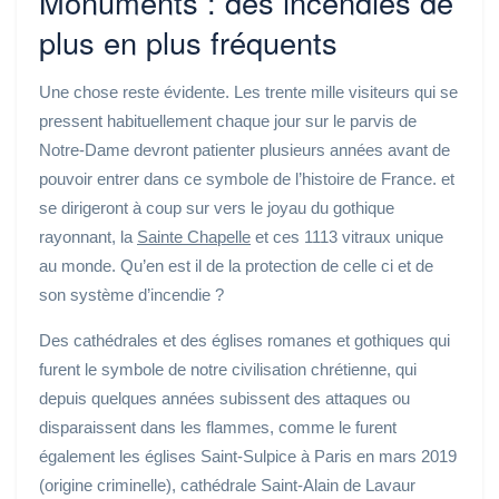
Monuments : des incendies de
plus en plus fréquents
Une chose reste évidente. Les trente mille visiteurs qui se
pressent habituellement chaque jour sur le parvis de
Notre-Dame devront patienter plusieurs années avant de
pouvoir entrer dans ce symbole de l’histoire de France. et
se dirigeront à coup sur vers le joyau du gothique
rayonnant, la
Sainte Chapelle
et ces 1113 vitraux unique
au monde. Qu’en est il de la protection de celle ci et de
son système d’incendie ?
Des cathédrales et des églises romanes et gothiques qui
furent le symbole de notre civilisation chrétienne, qui
depuis quelques années subissent des attaques ou
disparaissent dans les flammes, comme le furent
également les églises Saint-Sulpice à Paris en mars 2019
(origine criminelle), cathédrale Saint-Alain de Lavaur