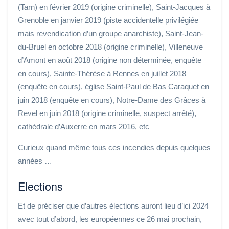
(Tarn) en février 2019 (origine criminelle), Saint-Jacques à
Grenoble en janvier 2019 (piste accidentelle privilégiée
mais revendication d’un groupe anarchiste), Saint-Jean-
du-Bruel en octobre 2018 (origine criminelle), Villeneuve
d’Amont en août 2018 (origine non déterminée, enquête
en cours), Sainte-Thérèse à Rennes en juillet 2018
(enquête en cours), église Saint-Paul de Bas Caraquet en
juin 2018 (enquête en cours), Notre-Dame des Grâces à
Revel en juin 2018 (origine criminelle, suspect arrêté),
cathédrale d’Auxerre en mars 2016, etc
Curieux quand même tous ces incendies depuis quelques
années …
Elections
Et de préciser que d’autres élections auront lieu d’ici 2024
avec tout d’abord, les européennes ce 26 mai prochain,