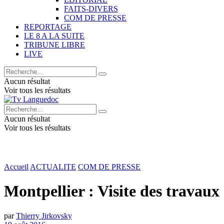
FAITS-DIVERS
COM DE PRESSE
REPORTAGE
LE 8 A LA SUITE
TRIBUNE LIBRE
LIVE
Aucun résultat
Voir tous les résultats
Aucun résultat
Voir tous les résultats
Accueil
ACTUALITE
COM DE PRESSE
Montpellier : Visite des travaux
par
Thierry Jirkovsky