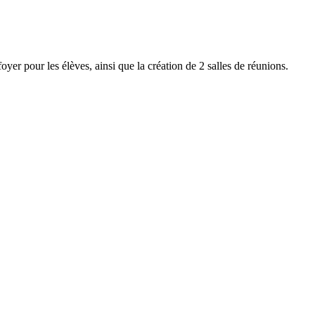
oyer pour les élèves, ainsi que la création de 2 salles de réunions.