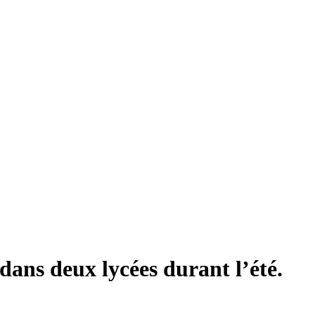
 dans deux lycées durant l’été.