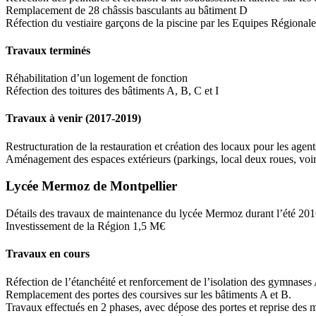
Remplacement de 28 châssis basculants au bâtiment D
Réfection du vestiaire garçons de la piscine par les Equipes Régional
Travaux terminés
Réhabilitation d’un logement de fonction
Réfection des toitures des bâtiments A, B, C et I
Travaux à venir (2017-2019)
Restructuration de la restauration et création des locaux pour les agen
Aménagement des espaces extérieurs (parkings, local deux roues, voiri
Lycée Mermoz de Montpellier
Détails des travaux de maintenance du lycée Mermoz durant l’été 201
Investissement de la Région 1,5 M€
Travaux en cours
Réfection de l’étanchéité et renforcement de l’isolation des gymnases
Remplacement des portes des coursives sur les bâtiments A et B.
Travaux effectués en 2 phases, avec dépose des portes et reprise des 