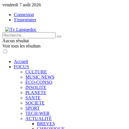
vendredi 7 août 2026
Connexion
S'enregistrer
Aucun résultat
Voir tous les résultats
Accueil
FOCUS
CULTURE
MUSIC NEWS
ÉCO-CONSO
INSOLITE
PLANETE
SANTE
SOCIETE
SPORT
TECH-WEB
ACTUALITÉ
BREVES
CHRONIQUE