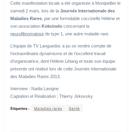
Cette manifestation locale a été organisée à Montpellier le
samedi 2 mars, lors de la
Journée Internationale des
Maladies Rares
, par une formidable coccinelle Hélène et
son association
Kokcinelo
concernant la
neurofibromatose
de type 1, une autre maladie rare.
L’équipe de TV Languedoc a pu se rendre compte de
l’extraordinaire dynamisme et de l’excellent travail
d’organisatrice, dont Hélène Létang et toute son équipe
présente ont réalisé lors de cette Journée Internationale
des Maladies Rares 2013.
Interview : Nadia Lavigne
Captation et Réalisation : Thierry Jirkovsky
Étiquettes :
Maladies rares
Santé