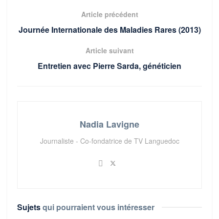
Article précédent
Journée Internationale des Maladies Rares (2013)
Article suivant
Entretien avec Pierre Sarda, généticien
Nadia Lavigne
Journaliste - Co-fondatrice de TV Languedoc
Sujets
qui pourraient vous intéresser