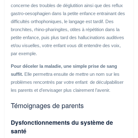
concerne des troubles de déglutition ainsi que des reflux
gastro-oesophagien dans la petite enfance entrainant des
difficultés orthophoniques, le langage est tardif. Des
bronchites, rhino-pharingites, otites à répétition dans la
petite enfance, puis plus tard des hallucinations auditives
et/ou visuelles, votre enfant vous dit entendre des voix,
par exemple.
Pour déceler la maladie, une simple prise de sang
suffit.
Elle permettra ensuite de mettre un nom sur les
problèmes rencontrés par votre enfant de déculpabiliser
les parents et d’envisager plus clairement l’avenir.
Témoignages de parents
Dysfonctionnements du système de
santé