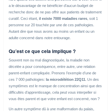
a le désavantage de ne bénéficier d’aucun budget de
recherche donc de ne pas offrir aux patients de traitement
curatif. Ceci étant,
il existe 7000 maladies rares
, soit 1
personne sur 20 touchée par une de ces pathologies.
Autant dire que nous avons au moins un enfant ou un
adulte concerné dans notre entourage.
Qu’est ce que cela implique ?
Souvent non ou mal diagnostiquée, la maladie non
décelée a pour conséquence, entre autre, une relation
parent-enfant compliquée. Prenons l’exemple d’une de
ces 7 000 pathologies:
la microdélétion 22Q11.
Un des
symptômes est le manque de concentration ainsi que des
difficultés d’apprentissage, cela peut vous interpeller si
vous êtes parent et que votre enfant est concerné, non ?
Un autre symptôme dû à une malformation du palais,