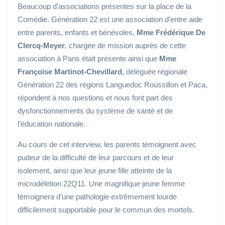
Beaucoup d’associations présentes sur la place de la
Comédie. Génération 22 est une association d’entre aide
entre parents, enfants et bénévoles,
Mme Frédérique De
Clercq-Meyer
, chargée de mission auprès de cette
association à Paris était présente ainsi que
Mme
Françoise Martinot-Chevillard,
déléguée régionale
Génération 22 des régions Languedoc Roussillon et Paca,
répondent à nos questions et nous font part des
dysfonctionnements du système de santé et de
l’éducation nationale.
Au cours de cet interview, les parents témoignent avec
pudeur de la difficulté de leur parcours et de leur
isolement, ainsi que leur jeune fille atteinte de la
microdélétion 22Q11. Une magnifique jeune femme
témoignera d’une pathologie extrêmement lourde
difficilement supportable pour le commun des mortels.