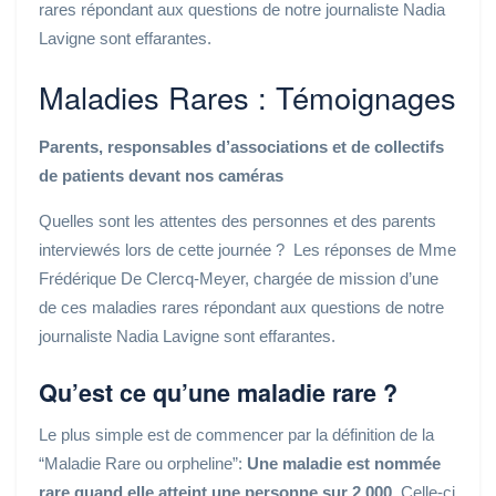
rares répondant aux questions de notre journaliste Nadia
Lavigne sont effarantes.
Maladies Rares : Témoignages
Parents, responsables d’associations et de collectifs
de patients devant nos caméras
Quelles sont les attentes des personnes et des parents
interviewés lors de cette journée ? Les réponses de Mme
Frédérique De Clercq-Meyer, chargée de mission d’une
de ces maladies rares répondant aux questions de notre
journaliste Nadia Lavigne sont effarantes.
Qu’est ce qu’une maladie rare ?
Le plus simple est de commencer par la définition de la
“Maladie Rare ou orpheline”:
Une maladie est nommée
rare quand elle atteint une personne sur 2 000
. Celle-ci