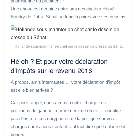
australienne du président ?
Une chose est certaine notre ami dessinateur Hervé
Baudry de Public Sénat se fend la poire avec ses dessins
Hollande sous-marinier en chef par le dessin de presse du Sénat
Hé oh ? Et pour votre déclaration
d’impôts sur le revenu 2016
A propos, amis internautes … votre déclaration d’impôt
est elle bien arrivée ?
Car pour rappel, nous avons à notre charge ces
politiciens de gauche comme ceux de droite … noubliez
pas d’inscrire ces doryphores de la politique sur vos
charges car ils nous coutent … il faut dire que la place est
bonne.