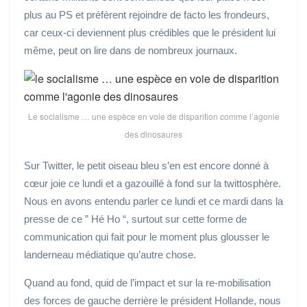
plus au PS et préfèrent rejoindre de facto les frondeurs,
car ceux-ci deviennent plus crédibles que le président lui
même, peut on lire dans de nombreux journaux.
Le socialisme … une espèce en voie de disparition comme l’agonie
des dinosaures
Sur Twitter, le petit oiseau bleu s’en est encore donné à
cœur joie ce lundi et a gazouillé à fond sur la twittosphère.
Nous en avons entendu parler ce lundi et ce mardi dans la
presse de ce ” Hé Ho “, surtout sur cette forme de
communication qui fait pour le moment plus glousser le
landerneau médiatique qu’autre chose.
Quand au fond, quid de l’impact et sur la re-mobilisation
des forces de gauche derrière le président Hollande, nous