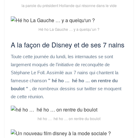
la parole du président Hollande qui résonne dans le vide
Hé ho La Gauche … y a quelqu’un ?
A la façon de Disney et de ses 7 nains
Toute cette journée du lundi, les internautes se sont
largement moqués de l’initiative de reconquête de
Stéphane Le Foll. Assimilé aux 7 nains qui chantent la
fameuse chanson
” hé ho … hé ho … on rentre du
boulot “
, de nombreux dessins sur twitter se moquent
de cette réunion.
hé ho … hé ho … on rentre du boulot