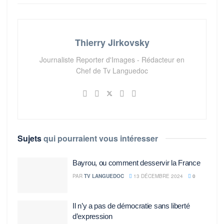
Thierry Jirkovsky
Journaliste Reporter d'Images - Rédacteur en
Chef de Tv Languedoc
Sujets
qui pourraient vous intéresser
Bayrou, ou comment desservir la France
PAR
TV LANGUEDOC
13 DÉCEMBRE 2024
0
Il n’y a pas de démocratie sans liberté
d’expression