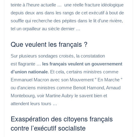
teinte à l’heure actuelle … une réelle fracture idéologique
depuis deux ans dans les rangs de cet exécutif à bout de
souffle qui recherche des pépites dans le lit d’une rivière,
tel un orpailleur au siècle dernier …
Que veulent les français ?
Sur plusieurs sondages croisés, la constatation
est flagrante …
les français veulent un gouvernement
d’union nationale
. Et cela, certains ministres comme
Emmanuel Macron avec son Mouvement ” En Marche ”
ou d’anciens ministres comme Benoit Hamond, Arnaud
Montebourg,
voir Martine Aubry le savent bien et
attendent leurs tours …
Exaspération des citoyens français
contre l’exécutif socialiste