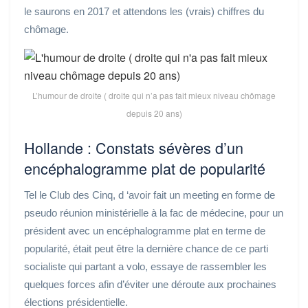
le saurons en 2017 et attendons les (vrais) chiffres du
chômage.
L’humour de droite ( droite qui n’a pas fait mieux niveau chômage
depuis 20 ans)
Hollande : Constats sévères d’un
encéphalogramme plat de popularité
Tel le Club des Cinq, d ‘avoir fait un meeting en forme de
pseudo réunion ministérielle à la fac de médecine, pour un
président avec un encéphalogramme plat en terme de
popularité, était peut être la dernière chance de ce parti
socialiste qui partant a volo, essaye de rassembler les
quelques forces afin d’éviter une déroute aux prochaines
élections présidentielle.