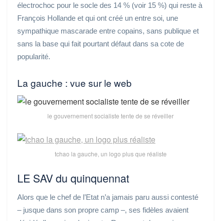
électrochoc pour le socle des 14 % (voir 15 %) qui reste à
François Hollande et qui ont créé un entre soi, une
sympathique mascarade entre copains, sans publique et
sans la base qui fait pourtant défaut dans sa cote de
popularité.
La gauche : vue sur le web
le gouvernement socialiste tente de se réveiller
tchao la gauche, un logo plus que réaliste
LE SAV du quinquennat
Alors que le chef de l’Etat n’a jamais paru aussi contesté
– jusque dans son propre camp –, ses fidèles avaient