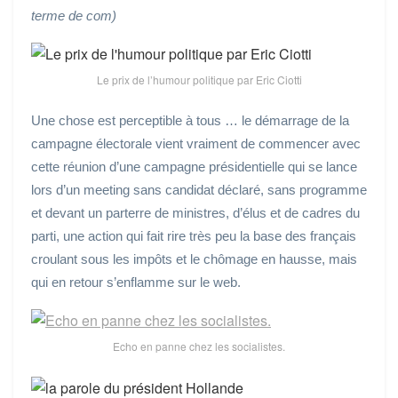
terme de com)
Le prix de l’humour politique par Eric Ciotti
Une chose est perceptible à tous … le démarrage de la
campagne électorale vient vraiment de commencer avec
cette réunion d’une
campagne présidentielle qui se lance
lors d’un meeting sans candidat déclaré, sans programme
et devant un parterre de ministres, d’élus et de cadres du
parti, une action
qui fait rire très peu la base des français
croulant sous les impôts et le chômage en hausse, mais
qui en retour s’enflamme sur le web.
Echo en panne chez les socialistes.