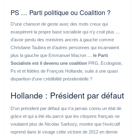
PS … Parti politique ou Coalition ?
D’une chanson de geste avec des mots creux qui
exaspèrent la propre base socialiste qui n’y croit plus …
d’avoir perdu des ministres ancrés à gauche comme
Christiane Taubira et d’autres personnes qui incarnaient
plus la gauche que Emmanuel Macron …
le Parti
Socialiste est il devenu une coalition
PRG, Ecologiste,
Ps et et fidèles de François Hollande, suite à une quasi
disparition d’une crédibilité présidentielle ?
Hollande : Président par défaut
D’un président par défaut qui n’a jamais connu un état de
grâce et qui a été élu parce que les citoyens français ne
voulaient plus de Nicolas Sarkozy, montre que l’exécutif
reprend dans le visage cette victoire de 2012 en demie