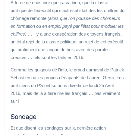
A force de nous dire que ça va bien, que la classe
politique de l’exécutif qui s’auto-satisfait dès les chiffres du
chômage remonte
(alors que l’on pousse des chômeurs
en formation ou en emploi payé par l’état pour moduler les
chiffres)
… il y a une exaspération des citoyens français,
un total rejet de la classe politique, un rejet de cet exécutif
qui pratiquent une langue de bois avec des paroles
creuses … tels sont les faits en 2016.
Comme les guignols de l’info, le grand carnaval de Patrick
Sébastien ou les propos décapants de Laurent Gerra, ces
politiciens du PS ont su nous divertir ce lundi 25 Avril
2016, mais de là à faire rire les français … pas vraiment
sur !
Sondage
Et que disent les sondages sur la dernière action