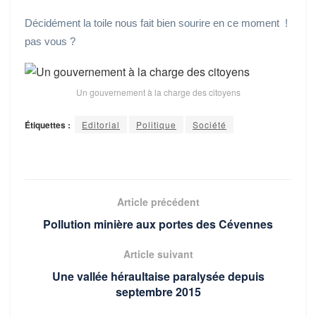
Décidément la toile nous fait bien sourire en ce moment !
pas vous ?
Un gouvernement à la charge des citoyens
Étiquettes :
Editorial
Politique
Société
Article précédent
Pollution minière aux portes des Cévennes
Article suivant
Une vallée héraultaise paralysée depuis
septembre 2015