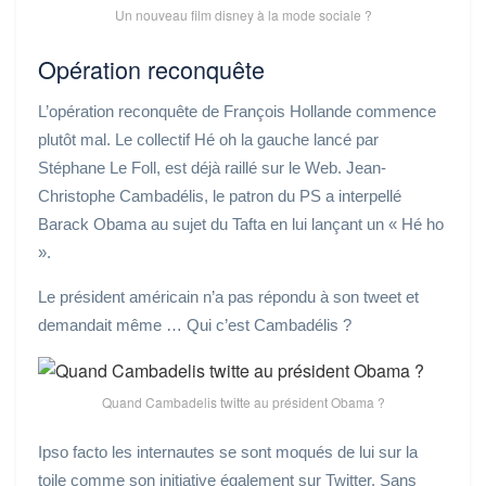
Un nouveau film disney à la mode sociale ?
Opération reconquête
L’opération reconquête de François Hollande commence
plutôt mal. Le collectif Hé oh la gauche lancé par
Stéphane Le Foll, est déjà raillé sur le Web. Jean-
Christophe Cambadélis, le patron du PS a interpellé
Barack Obama au sujet du Tafta en lui lançant un « Hé ho
».
Le président américain n’a pas répondu à son tweet et
demandait même … Qui c’est Cambadélis ?
Quand Cambadelis twitte au président Obama ?
Ipso facto les internautes se sont moqués de lui sur la
toile comme son initiative également sur Twitter. Sans