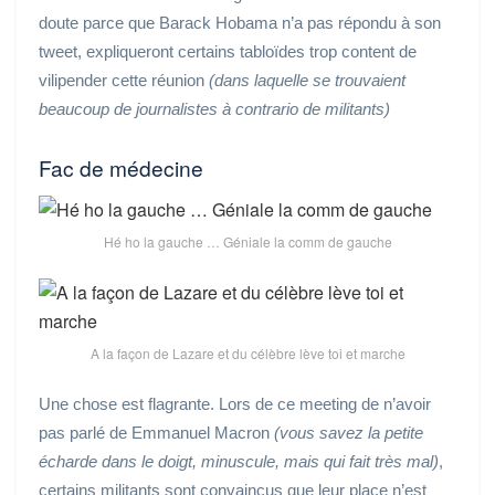
doute parce que Barack Hobama n’a pas répondu à son
tweet, expliqueront certains tabloïdes trop content de
vilipender cette réunion
(dans laquelle se trouvaient
beaucoup de journalistes à contrario de militants)
Fac de médecine
Hé ho la gauche … Géniale la comm de gauche
A la façon de Lazare et du célèbre lève toi et marche
Une chose est flagrante. Lors de ce meeting de n’avoir
pas parlé de Emmanuel Macron
(vous savez la petite
écharde dans le doigt, minuscule, mais qui fait très mal)
,
certains militants sont convaincus que leur place n’est