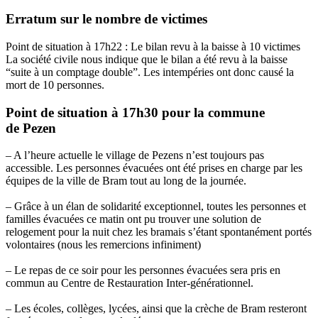
Erratum sur le nombre de victimes
Point de situation à 17h22 : Le bilan revu à la baisse à 10 victimes
La société civile nous indique que le bilan a été revu à la baisse
“suite à un comptage double”. Les intempéries ont donc causé la
mort de 10 personnes.
Point de situation à 17h30 pour la commune
de Pezen
– A l’heure actuelle le village de Pezens n’est toujours pas
accessible. Les personnes évacuées ont été prises en charge par les
équipes de la ville de Bram tout au long de la journée.
– Grâce à un élan de solidarité exceptionnel, toutes les personnes et
familles évacuées ce matin ont pu trouver une solution de
relogement pour la nuit chez les bramais s’étant spontanément portés
volontaires (nous les remercions infiniment)
– Le repas de ce soir pour les personnes évacuées sera pris en
commun au Centre de Restauration Inter-générationnel.
– Les écoles, collèges, lycées, ainsi que la crèche de Bram resteront