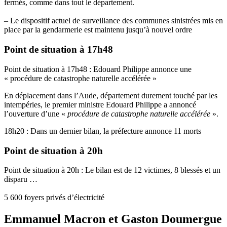
fermés, comme dans tout le département.
– Le dispositif actuel de surveillance des communes sinistrées mis en
place par la gendarmerie est maintenu jusqu’à nouvel ordre
Point de situation à 17h48
Point de situation à 17h48 : Edouard Philippe annonce une
« procédure de catastrophe naturelle accélérée »
En déplacement dans l’Aude, département durement touché par les
intempéries, le premier ministre Edouard Philippe a annoncé
l’ouverture d’une «
procédure de catastrophe naturelle accélérée
».
18h20 : Dans un dernier bilan, la préfecture annonce 11 morts
Point de situation à 20h
Point de situation à 20h : Le bilan est de 12 victimes, 8 blessés et un
disparu …
5 600 foyers privés d’électricité
Emmanuel Macron et Gaston Doumergue