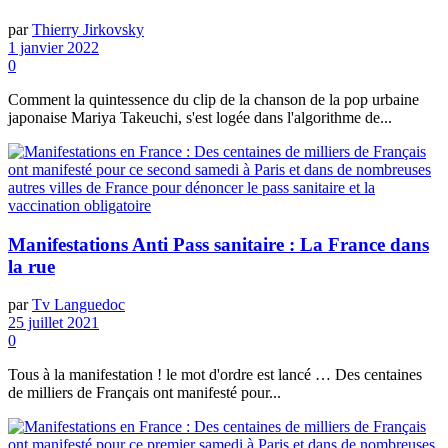
par
Thierry Jirkovsky
1 janvier 2022
0
Comment la quintessence du clip de la chanson de la pop urbaine
japonaise Mariya Takeuchi, s'est logée dans l'algorithme de...
Manifestations Anti Pass sanitaire : La France dans
la rue
par
Tv Languedoc
25 juillet 2021
0
Tous à la manifestation ! le mot d'ordre est lancé … Des centaines
de milliers de Français ont manifesté pour...