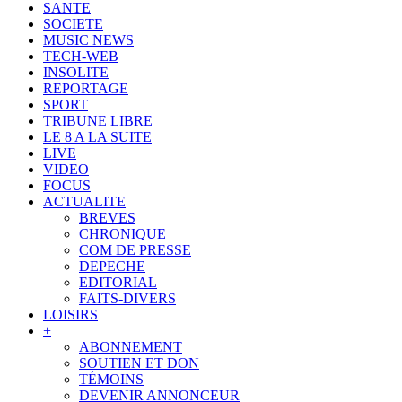
SANTE
SOCIETE
MUSIC NEWS
TECH-WEB
INSOLITE
REPORTAGE
SPORT
TRIBUNE LIBRE
LE 8 A LA SUITE
LIVE
VIDEO
FOCUS
ACTUALITE
BREVES
CHRONIQUE
COM DE PRESSE
DEPECHE
EDITORIAL
FAITS-DIVERS
LOISIRS
+
ABONNEMENT
SOUTIEN ET DON
TÉMOINS
DEVENIR ANNONCEUR