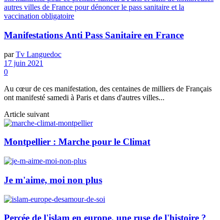
Manifestations Anti Pass Sanitaire en France
par
Tv Languedoc
17 juin 2021
0
Au cœur de ces manifestation, des centaines de milliers de Français
ont manifesté samedi à Paris et dans d'autres villes...
Article suivant
Montpellier : Marche pour le Climat
Je m'aime, moi non plus
Percée de l'islam en europe, une ruse de l'histoire ?