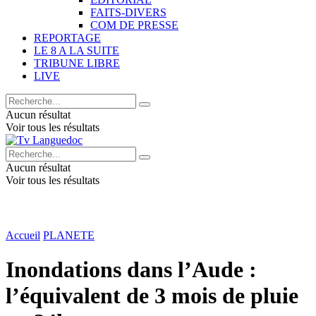
FAITS-DIVERS
COM DE PRESSE
REPORTAGE
LE 8 A LA SUITE
TRIBUNE LIBRE
LIVE
Aucun résultat
Voir tous les résultats
Aucun résultat
Voir tous les résultats
Accueil
PLANETE
Inondations dans l’Aude :
l’équivalent de 3 mois de pluie