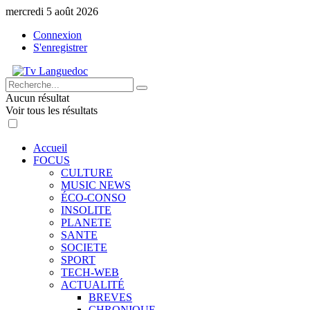
mercredi 5 août 2026
Connexion
S'enregistrer
Aucun résultat
Voir tous les résultats
Accueil
FOCUS
CULTURE
MUSIC NEWS
ÉCO-CONSO
INSOLITE
PLANETE
SANTE
SOCIETE
SPORT
TECH-WEB
ACTUALITÉ
BREVES
CHRONIQUE