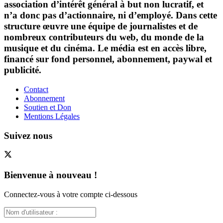
association d’intérêt général à but non lucratif, et
n’a donc pas d’actionnaire, ni d’employé. Dans cette
structure œuvre une équipe de journalistes et de
nombreux contributeurs du web, du monde de la
musique et du cinéma. Le média est en accès libre,
financé sur fond personnel, abonnement, paywal et
publicité.
Contact
Abonnement
Soutien et Don
Mentions Légales
Suivez nous
Bienvenue à nouveau !
Connectez-vous à votre compte ci-dessous