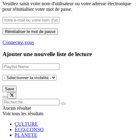
Veuillez saisir votre nom d'utilisateur ou votre adresse électronique
pour réinitialiser votre mot de passe.
Connectez-vous
Ajouter une nouvelle liste de lecture
Aucun résultat
Voir tous les résultats
CULTURE
ÉCO-CONSO
PLANETE