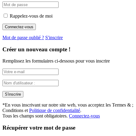
Rappelez-vous de moi
Mot de passe oublié ?
S'inscrire
Créer un nouveau compte !
Remplissez les formulaires ci-dessous pour vous inscrire
*
En vous inscrivant sur notre site web, vous acceptez les Termes & ;
Conditions et
Politique de confidentialité
.
Tous les champs sont obligatoires.
Connectez-vous
Récupérer votre mot de passe